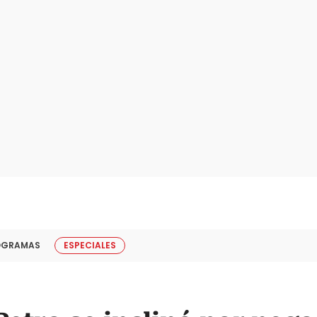
OGRAMAS
ESPECIALES