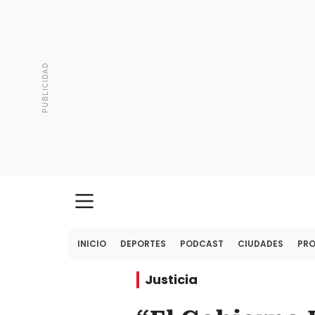
INICIO
DEPORTES
PODCAST
CIUDADES
PR
Justicia