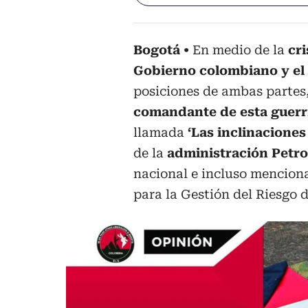
Bogotá
En medio de la
cri
Gobierno colombiano y el
posiciones de ambas partes
comandante de esta guerri
llamada
‘Las inclinaciones
de la
administración Petro
nacional e incluso mencion
para la Gestión del Riesgo 