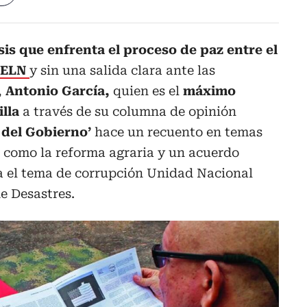
sis que enfrenta el proceso de paz entre el
ELN
y sin una salida clara ante las
,
Antonio García,
quien es el
máximo
lla
a través de su columna de opinión
 del Gobierno’
hace un recuento en temas
como la reforma agraria y un acuerdo
a el tema de corrupción Unidad Nacional
de Desastres.