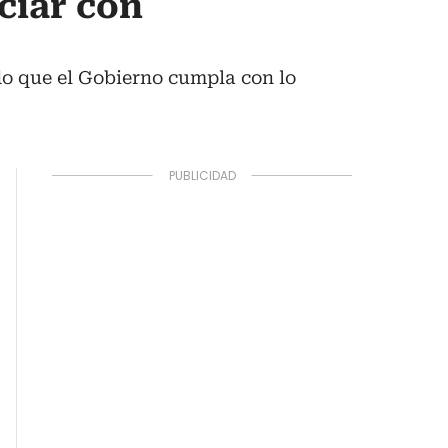
ciar con
o que el Gobierno cumpla con lo