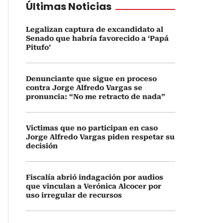
Últimas Noticias
Legalizan captura de excandidato al
Senado que habría favorecido a ‘Papá
Pitufo’
Denunciante que sigue en proceso
contra Jorge Alfredo Vargas se
pronuncia: “No me retracto de nada”
Victimas que no participan en caso
Jorge Alfredo Vargas piden respetar su
decisión
Fiscalía abrió indagación por audios
que vinculan a Verónica Alcocer por
uso irregular de recursos