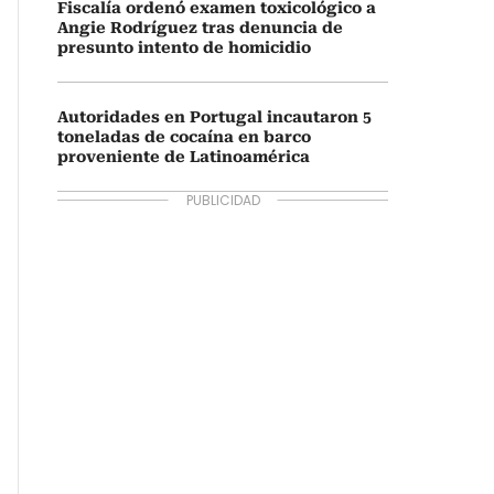
Fiscalía ordenó examen toxicológico a
Angie Rodríguez tras denuncia de
presunto intento de homicidio
Autoridades en Portugal incautaron 5
toneladas de cocaína en barco
proveniente de Latinoamérica