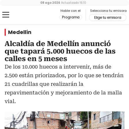
08 ago 2026
Actualizado
16:10
Hable con el
Selecciona tu emisora
Programa
Elige tu emisora
Medellín
Alcaldía de Medellín anunció
que tapará 5.000 huecos de las
calles en 5 meses
De los 10.000 huecos a intervenir, más de
2.500 están priorizados, por lo que se tendrán
21 cuadrillas que realizarán la
repavimentación y mejoramiento de la malla
vial.