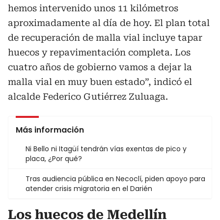
hemos intervenido unos 11 kilómetros
aproximadamente al día de hoy. El plan total
de recuperación de malla vial incluye tapar
huecos y repavimentación completa. Los
cuatro años de gobierno vamos a dejar la
malla vial en muy buen estado”, indicó el
alcalde Federico Gutiérrez Zuluaga.
Más información
Ni Bello ni Itagüí tendrán vías exentas de pico y
placa, ¿Por qué?
Tras audiencia pública en Necoclí, piden apoyo para
atender crisis migratoria en el Darién
Los huecos de Medellín