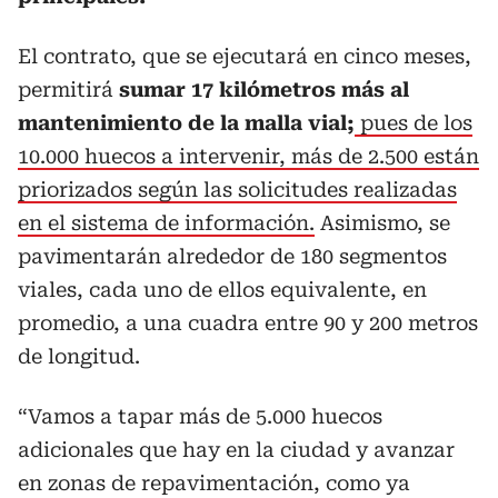
El contrato, que se ejecutará en cinco meses,
permitirá
sumar 17 kilómetros más al
mantenimiento de la malla vial;
pues de los
10.000 huecos a intervenir, más de 2.500 están
priorizados según las solicitudes realizadas
en el sistema de información.
Asimismo, se
pavimentarán alrededor de 180 segmentos
viales, cada uno de ellos equivalente, en
promedio, a una cuadra entre 90 y 200 metros
de longitud.
“Vamos a tapar más de 5.000 huecos
adicionales que hay en la ciudad y avanzar
en zonas de repavimentación, como ya