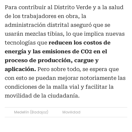
Para contribuir al Distrito Verde y a la salud
de los trabajadores en obra, la
administración distrital aseguró que se
usarán mezclas tibias, lo que implica nuevas
tecnologías que
reducen los costos de
energía y las emisiones de CO2 en el
proceso de producción, cargue y
aplicación.
Pero sobre todo, se espera que
con esto se puedan mejorar notoriamente las
condiciones de la malla vial y facilitar la
movilidad de la ciudadanía.
Medellín (Badajoz)
Movilidad