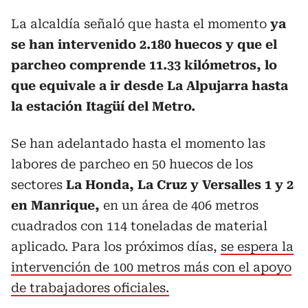
La alcaldía señaló que hasta el momento
ya
se han intervenido 2.180 huecos y que el
parcheo comprende 11.33 kilómetros, lo
que equivale a ir desde La Alpujarra hasta
la estación Itagüí del Metro.
Se han adelantado hasta el momento las
labores de parcheo en 50 huecos de los
sectores
La Honda, La Cruz y Versalles 1 y 2
en Manrique,
en un área de 406 metros
cuadrados con 114 toneladas de material
aplicado. Para los próximos días,
se espera la
intervención de 100 metros más con el apoyo
de trabajadores oficiales.