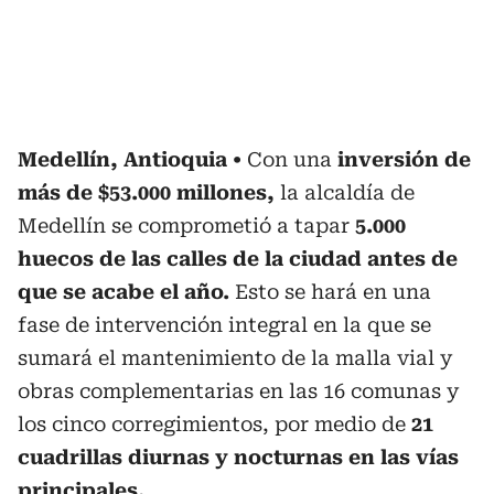
Medellín, Antioquia
Con una
inversión de
más de $53.000 millones,
la alcaldía de
Medellín se comprometió a tapar
5.000
huecos de las calles de la ciudad antes de
que se acabe el año.
Esto se hará en una
fase de intervención integral en la que se
sumará el mantenimiento de la malla vial y
obras complementarias en las 16 comunas y
los cinco corregimientos, por medio de
21
cuadrillas diurnas y nocturnas en las vías
principales.