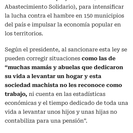
Abastecimiento Solidario), para intensificar
la lucha contra el hambre en 150 municipios
del país e impulsar la economía popular en
los territorios.
Según el presidente, al sancionare esta ley se
pueden corregir situaciones
como las de
“muchas mamás y abuelas que dedicaron
su vida a levantar un hogar y esta
sociedad machista no les reconoce como
trabajo,
ni cuenta en las estadísticas
económicas y el tiempo dedicado de toda una
vida a levantar unos hijos y unas hijas no
contabiliza para una pensión”.