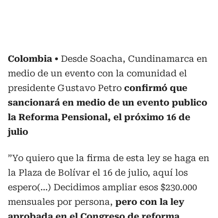
Colombia
Desde Soacha, Cundinamarca en
medio de un evento con la comunidad el
presidente Gustavo Petro
confirmó que
sancionará en medio de un evento publico
la Reforma Pensional, el próximo 16 de
julio
”Yo quiero que la firma de esta ley se haga en
la Plaza de Bolívar el 16 de julio, aquí los
espero(…) Decidimos ampliar esos $230.000
mensuales por persona,
pero con la ley
aprobada en el Congreso de reforma