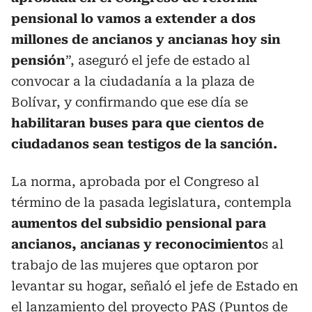
pensional lo vamos a extender a dos
millones de ancianos y ancianas hoy sin
pensión
”, aseguró el jefe de estado al
convocar a la ciudadanía a la plaza de
Bolívar, y confirmando que ese día se
habilitaran buses para que cientos de
ciudadanos sean testigos de la sanción.
La norma, aprobada por el Congreso al
término de la pasada legislatura, contempla
aumentos del subsidio pensional para
ancianos, ancianas y reconocimiento
s al
trabajo de las mujeres que optaron por
levantar su hogar, señaló el jefe de Estado en
el lanzamiento del proyecto PAS (Puntos de