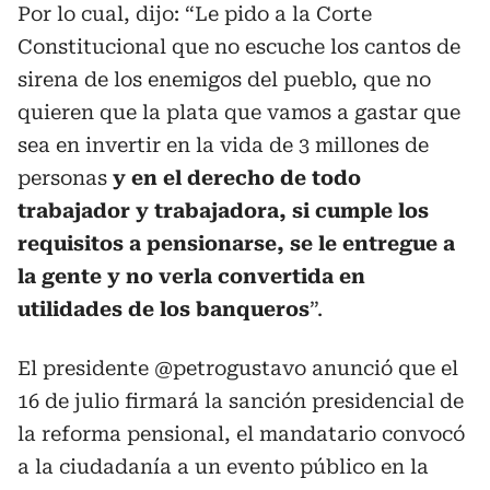
Por lo cual, dijo: “Le pido a la Corte
Constitucional que no escuche los cantos de
sirena de los enemigos del pueblo, que no
quieren que la plata que vamos a gastar que
sea en invertir en la vida de 3 millones de
personas
y en el derecho de todo
trabajador y trabajadora, si cumple los
requisitos a pensionarse, se le entregue a
la gente y no verla convertida en
utilidades de los banqueros
”.
El presidente
@petrogustavo
anunció que el
16 de julio firmará la sanción presidencial de
la reforma pensional, el mandatario convocó
a la ciudadanía a un evento público en la