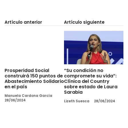
Artículo anterior
Artículo siguiente
“Su condición no
Prosperidad Social
compromete su vida”:
construirá 150 puntos de
Clínica del Country
Abastecimiento Solidario
sobre estado de Laura
en el país
Sarabia
Manuela Cardona García
28/06/2024
Lizeth Suesca
28/06/2024