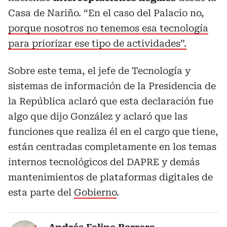
Casa de Nariño. “En el caso del Palacio no,
porque nosotros no tenemos esa tecnología
para priorizar ese tipo de actividades”.
Sobre este tema, el jefe de Tecnología y
sistemas de información de la Presidencia de
la República aclaró que esta declaración fue
algo que dijo González y aclaró que las
funciones que realiza él en el cargo que tiene,
están centradas completamente en los temas
internos tecnológicos del DAPRE y demás
mantenimientos de plataformas digitales de
esta parte del
Gobierno
.