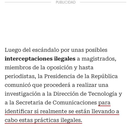
Luego del escándalo por unas posibles
interceptaciones ilegales
a magistrados,
miembros de la oposición y hasta
periodistas, la Presidencia de la República
comunicó que procederá a realizar una
investigación a la Dirección de Tecnología y
a la Secretaria de Comunicaciones
para
identificar si realmente se están llevando a
cabo estas prácticas ilegales.