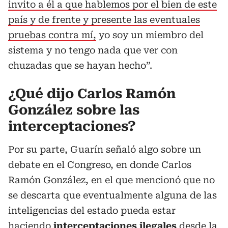
invito a él a que hablemos por el bien de este
país y de frente y presente las eventuales
pruebas contra mí,
yo soy un miembro del
sistema y no tengo nada que ver con
chuzadas que se hayan hecho”.
¿Qué dijo Carlos Ramón
González sobre las
interceptaciones?
Por su parte, Guarín señaló algo sobre un
debate en el Congreso, en donde Carlos
Ramón González, en el que mencionó que no
se descarta que eventualmente alguna de las
inteligencias del estado pueda estar
haciendo
interceptaciones ilegales
desde la