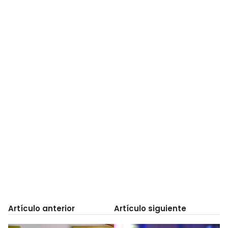
Artículo anterior
Artículo siguiente