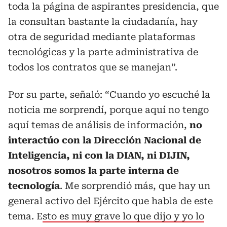
toda la página de aspirantes presidencia, que
la consultan bastante la ciudadanía, hay
otra de seguridad mediante plataformas
tecnológicas y la parte administrativa de
todos los contratos que se manejan”.
Por su parte, señaló: “Cuando yo escuché la
noticia me sorprendí, porque aquí no tengo
aquí temas de análisis de información,
no
interactúo con la Dirección Nacional de
Inteligencia, ni con la DIAN, ni DIJIN,
nosotros somos la parte interna de
tecnología
. Me sorprendió más, que hay un
general activo del Ejército que habla de este
tema. E
sto es muy grave lo que dijo y yo lo