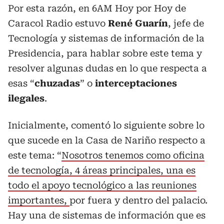
Por esta razón, en 6AM Hoy por Hoy de
Caracol Radio estuvo
René Guarín
, jefe de
Tecnología y sistemas de información de la
Presidencia, para hablar sobre este tema y
resolver algunas dudas en lo que respecta a
esas “
chuzadas
” o
interceptaciones
ilegales
.
Inicialmente, comentó lo siguiente sobre lo
que sucede en la Casa de Nariño respecto a
este tema: “
Nosotros tenemos como oficina
de tecnología, 4 áreas principales, una es
todo el apoyo tecnológico a las reuniones
importantes,
por fuera y dentro del palacio.
Hay una de sistemas de información que es