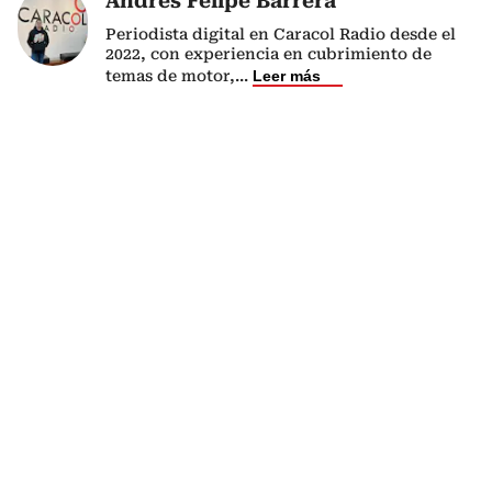
Andrés Felipe Barrera
Periodista digital en Caracol Radio desde el
2022, con experiencia en cubrimiento de
temas de motor,
...
Leer más