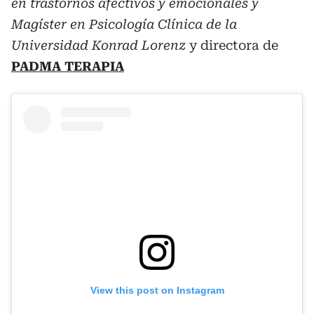
en trastornos afectivos y emocionales y
Magíster en Psicología Clínica de la
Universidad Konrad Lorenz
y directora de
PADMA TERAPIA
View this post on Instagram