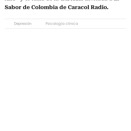
Sabor de Colombia de Caracol Radio.
Depresión
Psicología clínica