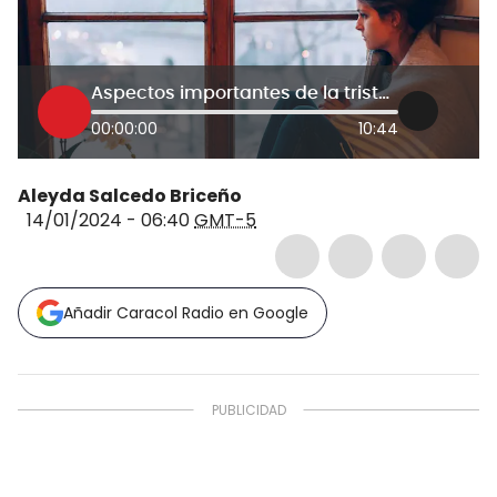
Aspectos importantes de la tristeza. Esta puede ser positiva o negativa en el ser humano
00:00:00
10:44
Aleyda Salcedo Briceño
14/01/2024 - 06:40
GMT-5
Añadir Caracol Radio en Google