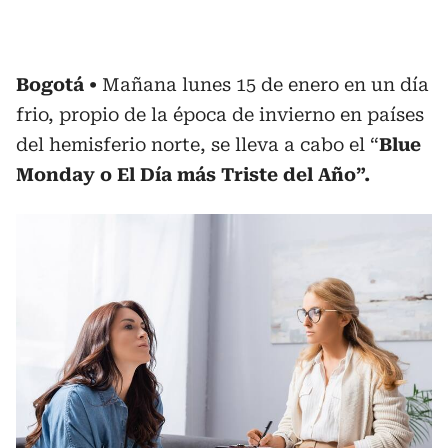
Bogotá
Mañana lunes 15 de enero en un día
frio, propio de la época de invierno en países
del hemisferio norte, se lleva a cabo el “
Blue
Monday o El Día más Triste del Año”.