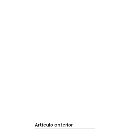
Artículo anterior