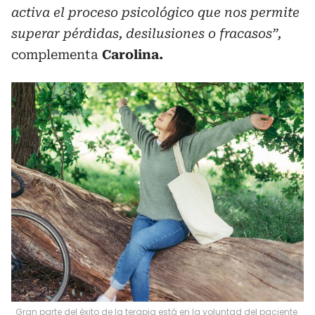
activa el proceso psicológico que nos permite
superar pérdidas, desilusiones o fracasos”,
complementa
Carolina.
Gran parte del éxito de la terapia está en la voluntad del paciente