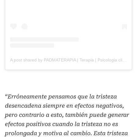
A post shared by PADMATERAPIA | Terapia | Psicologia clinica (@padmaterapia)
“Erróneamente pensamos que la tristeza
desencadena siempre en efectos negativos,
pero contrario a esto, también puede generar
efectos positivos cuando la tristeza no es
prolongada y motiva al cambio. Esta tristeza