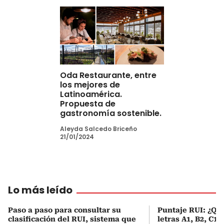
Oda Restaurante, entre
los mejores de
Latinoamérica.
Propuesta de
gastronomía sostenible.
Aleyda Salcedo Briceño
21/01/2024
Lo más leído
Paso a paso para consultar su
Puntaje RUI: ¿Qué
clasificación del RUI, sistema que
letras A1, B2, C1 