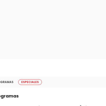
OGRAMAS
ESPECIALES
ogramas