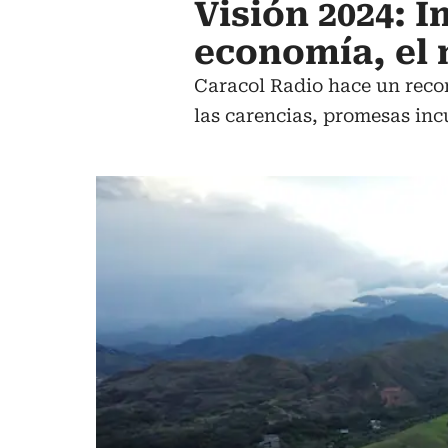
Visión 2024: I
economía, el 
Caracol Radio hace un recorr
las carencias, promesas inc