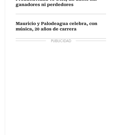
ganadores ni perdedores
Mauricio y Palodeagua celebra, con
música, 20 años de carrera