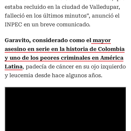
estaba recluido en la ciudad de Valledupar,
falleció en los últimos minutos”, anunció el
INPEC en un breve comunicado.
Garavito, considerado como el
mayor
asesino en serie en la historia de Colombia
y uno de los peores criminales en América
Latina
, padecía de cáncer en su ojo izquierdo
y leucemia desde hace algunos años.