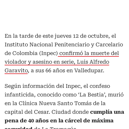
En la tarde de este jueves 12 de octubre, el
Instituto Nacional Penitenciario y Carcelario
de Colombia (Inpec)
confirmó la muerte del
violador y asesino en serie, Luis Alfredo
Garavito
, a sus 66 años en Valledupar.
Según información del Inpec, el confeso
infanticida, conocido como ‘La Bestia’, murió
en la Clínica Nueva Santo Tomás de la
capital del Cesar. Ciudad donde
cumplía una
pena de 40 años en la cárcel de máxima