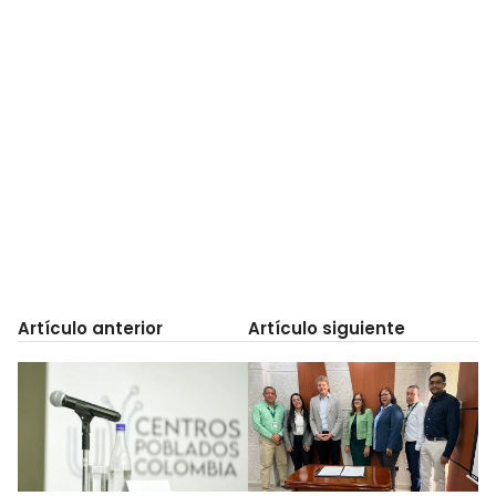
Artículo anterior
Artículo siguiente