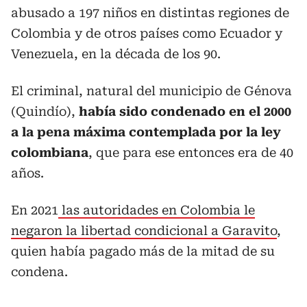
abusado a 197 niños en distintas regiones de
Colombia y de otros países como Ecuador y
Venezuela, en la década de los 90.
El criminal, natural del municipio de Génova
(Quindío),
había sido condenado en el 2000
a la pena máxima contemplada por la ley
colombiana
, que para ese entonces era de 40
años.
En 2021
las autoridades en Colombia le
negaron la libertad condicional a Garavito
,
quien había pagado más de la mitad de su
condena.