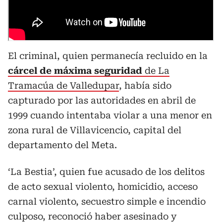
El criminal, quien permanecía recluido en la
cárcel de máxima seguridad
de La
Tramacúa de Valledupar
, había sido
capturado por las autoridades en abril de
1999 cuando intentaba violar a una menor en
zona rural de Villavicencio, capital del
departamento del Meta.
‘La Bestia’, quien fue acusado de los delitos
de acto sexual violento, homicidio, acceso
carnal violento, secuestro simple e incendio
culposo, reconoció haber asesinado y