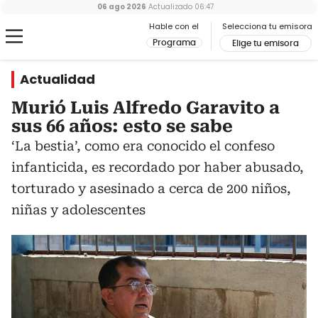
06 ago 2026
Actualizado
06:47
Hable con el
Selecciona tu emisora
Programa
Elige tu emisora
Actualidad
Murió Luis Alfredo Garavito a
sus 66 años: esto se sabe
‘La bestia’, como era conocido el confeso
infanticida, es recordado por haber abusado,
torturado y asesinado a cerca de 200 niños,
niñas y adolescentes