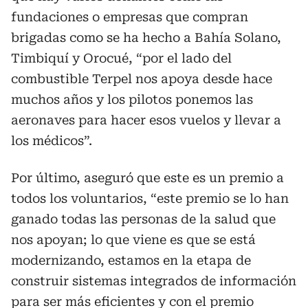
fundaciones o empresas que compran
brigadas como se ha hecho a Bahía Solano,
Timbiquí y Orocué, “por el lado del
combustible Terpel nos apoya desde hace
muchos años y los pilotos ponemos las
aeronaves para hacer esos vuelos y llevar a
los médicos”.
Por último, aseguró que este es un premio a
todos los voluntarios, “este premio se lo han
ganado todas las personas de la salud que
nos apoyan; lo que viene es que se está
modernizando, estamos en la etapa de
construir sistemas integrados de información
para ser más eficientes y con el premio