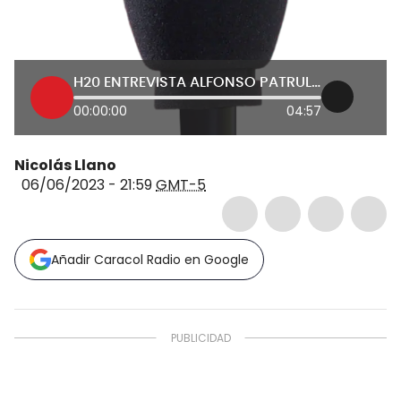
H20 ENTREVISTA ALFONSO PATRULLA JUN 06
00:00:00
04:57
Nicolás Llano
06/06/2023 - 21:59
GMT-5
Añadir Caracol Radio en Google