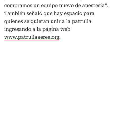
compramos un equipo nuevo de anestesia”.
También señaló que hay espacio para
quienes se quieran unir a la patrulla
ingresando a la página web
www.patrullaaerea.org
.