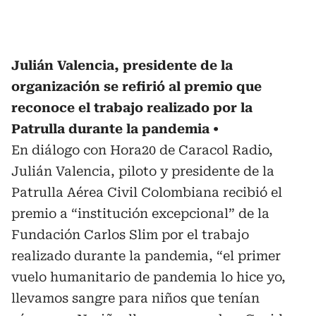
Julián Valencia, presidente de la
organización se refirió al premio que
reconoce el trabajo realizado por la
Patrulla durante la pandemia
En diálogo con Hora20 de Caracol Radio,
Julián Valencia, piloto y presidente de la
Patrulla Aérea Civil Colombiana recibió el
premio a “institución excepcional” de la
Fundación Carlos Slim por el trabajo
realizado durante la pandemia, “el primer
vuelo humanitario de pandemia lo hice yo,
llevamos sangre para niños que tenían