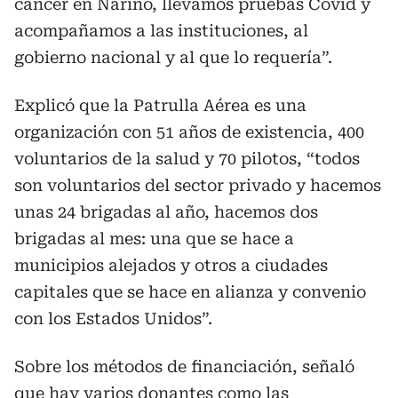
cáncer en Nariño, llevamos pruebas Covid y
acompañamos a las instituciones, al
gobierno nacional y al que lo requería”.
Explicó que la Patrulla Aérea es una
organización con 51 años de existencia, 400
voluntarios de la salud y 70 pilotos, “todos
son voluntarios del sector privado y hacemos
unas 24 brigadas al año, hacemos dos
brigadas al mes: una que se hace a
municipios alejados y otros a ciudades
capitales que se hace en alianza y convenio
con los Estados Unidos”.
Sobre los métodos de financiación, señaló
que hay varios donantes como las