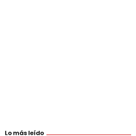
Lo más leído