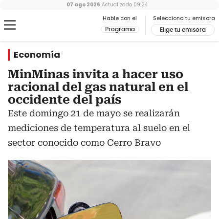
07 ago 2026
Actualizado
09:24
Hable con el
Selecciona tu emisora
Programa
Elige tu emisora
Economía
MinMinas invita a hacer uso
racional del gas natural en el
occidente del país
Este domingo 21 de mayo se realizarán
mediciones de temperatura al suelo en el
sector conocido como Cerro Bravo