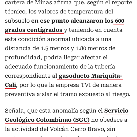
cartera de Minas afirma que, según el reporte
técnico, los valores de temperatura del
subsuelo
en ese punto alcanzaron los
600
grados centígrados
y teniendo en cuenta
esta condición anormal ubicada a una
distancia de 1.5 metros y 1.80 metros de
profundidad, podría llegar afectar el
adecuado funcionamiento de la tubería
correspondiente al
gasoducto Mariquita-
Cali
, por lo que la empresa TVI de manera
preventiva aislar el tramo expuesto al riesgo.
Señala, que esta anomalía según el
Servicio
Geológico Colombinao (SGC)
no obedece a
la actividad del Volcán Cerro Bravo, sin