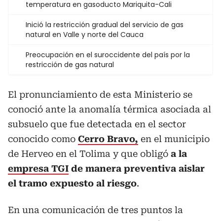
temperatura en gasoducto Mariquita-Cali
Inició la restricción gradual del servicio de gas
natural en Valle y norte del Cauca
Preocupación en el suroccidente del país por la
restricción de gas natural
El pronunciamiento de esta Ministerio se
conoció ante la anomalía térmica asociada al
subsuelo que fue detectada en el sector
conocido como
Cerro Bravo,
en el municipio
de Herveo en el Tolima y que obligó
a la
empresa TGI
de manera preventiva aislar
el tramo expuesto al riesgo
.
En una comunicación de tres puntos la