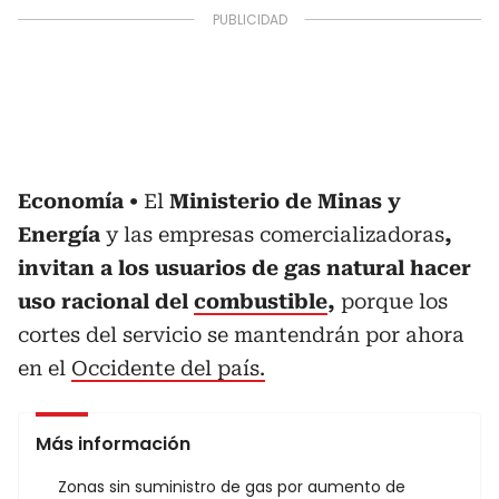
Economía
El
Ministerio de Minas y
Energía
y las empresas comercializadoras
,
invitan a los usuarios de gas natural hacer
uso racional del
combustible
,
porque los
cortes del servicio se mantendrán por ahora
en el
Occidente del país.
Más información
Zonas sin suministro de gas por aumento de