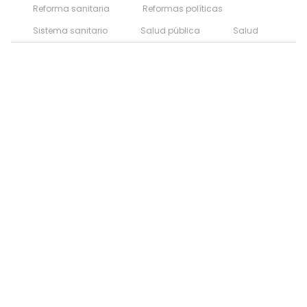
Reforma sanitaria
Reformas políticas
Sistema sanitario
Salud pública
Salud