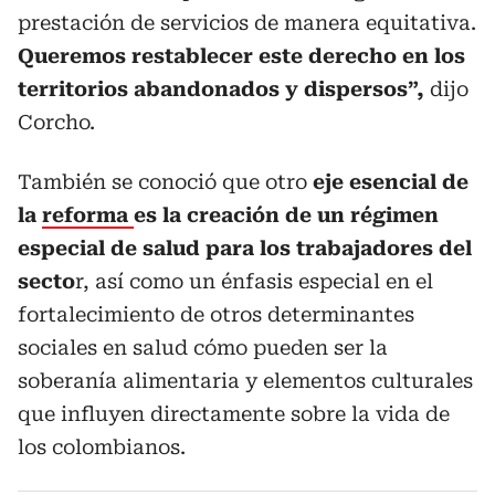
prestación de servicios de manera equitativa.
Queremos restablecer este derecho en los
territorios abandonados y dispersos”,
dijo
Corcho.
También se conoció que otro
eje esencial de
la
reforma
es la creación de un régimen
especial de salud para los trabajadores del
secto
r, así como un énfasis especial en el
fortalecimiento de otros determinantes
sociales en salud cómo pueden ser la
soberanía alimentaria y elementos culturales
que influyen directamente sobre la vida de
los colombianos.