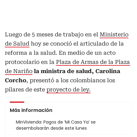
Luego de 5 meses de trabajo en el
Ministerio
de Salud
hoy se conoció el articulado de la
reforma a la salud. En medio de un acto
protocolario en la
Plaza de Armas de la Plaza
de Nariño
la ministra de salud, Carolina
Corcho
, presentó a los colombianos los
pilares de este
proyecto de ley.
Más información
MinVivienda: Pagos de ‘Mi Casa Ya’ se
desembolsarán desde este lunes