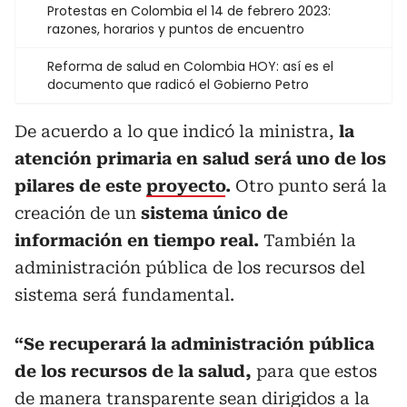
Protestas en Colombia el 14 de febrero 2023:
razones, horarios y puntos de encuentro
Reforma de salud en Colombia HOY: así es el
documento que radicó el Gobierno Petro
De acuerdo a lo que indicó la ministra,
la
atención primaria en salud será uno de los
pilares de este
proyecto
.
Otro punto será la
creación de un
sistema único de
información en tiempo real.
También la
administración pública de los recursos del
sistema será fundamental.
“Se recuperará la administración pública
de los recursos de la salud,
para que estos
de manera transparente sean dirigidos a la