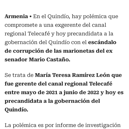
Armenia
En el Quindío, hay polémica que
compromete a una exgerente del canal
regional Telecafé y hoy precandidata a la
gobernación del Quindío con el
escándalo
de corrupción de las marionetas del ex
senador Mario Castaño.
Se trata de
María Teresa Ramírez León que
fue gerente del canal regional Telecafé
entre mayo de 2021 a junio de 2022 y hoy es
precandidata a la gobernación del
Quindío.
La polémica es por informe de investigación