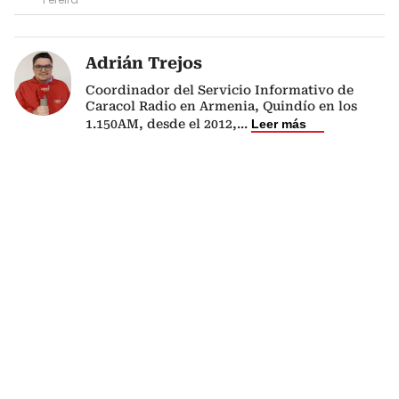
Adrián Trejos
Coordinador del Servicio Informativo de
Caracol Radio en Armenia, Quindío en los
1.150AM, desde el 2012,
...
Leer más