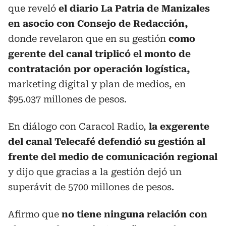
que reveló
el diario La Patria de Manizales
en asocio con Consejo de Redacción,
donde revelaron que en su gestión
como
gerente del canal triplicó el monto de
contratación por operación logística,
marketing digital y plan de medios, en
$95.037 millones de pesos.
En diálogo con Caracol Radio,
la exgerente
del canal Telecafé defendió su gestión al
frente del medio de comunicación regional
y dijo que gracias a la gestión dejó un
superávit de 5700 millones de pesos.
Afirmo que
no tiene ninguna relación con