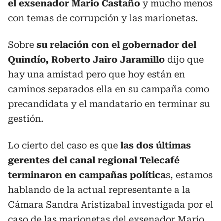
el exsenador Mario Castaño
y mucho menos
con temas de corrupción y las marionetas.
Sobre
su relación con el gobernador del
Quindío, Roberto Jairo Jaramillo
dijo que
hay una amistad pero que hoy están en
caminos separados ella en su campaña como
precandidata y el mandatario en terminar su
gestión.
Lo cierto del caso es que
las dos últimas
gerentes del canal regional Telecafé
terminaron en campañas política
s, estamos
hablando de la actual representante a la
Cámara Sandra Aristizabal investigada por el
caso de las marionetas del exsenador Mario