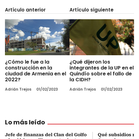
Artículo anterior
Artículo siguiente
¿Cómo le fue a la
¿Qué dijeron los
construcción en la
integrantes de la UP en el
ciudad de Armenia en el
Quindío sobre el fallo de
2022?
la CIDH?
Adrián Trejos
01/02/2023
Adrián Trejos
01/02/2023
Lo más leído
Jefe de finanzas del Clan del Golfo
Qué subsidios rec