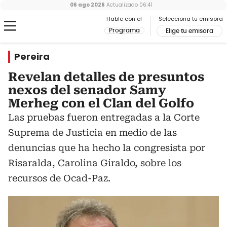
06 ago 2026
Actualizado
06:41
Hable con el
Selecciona tu emisora
Programa
Elige tu emisora
Pereira
Revelan detalles de presuntos
nexos del senador Samy
Merheg con el Clan del Golfo
Las pruebas fueron entregadas a la Corte
Suprema de Justicia en medio de las
denuncias que ha hecho la congresista por
Risaralda, Carolina Giraldo, sobre los
recursos de Ocad-Paz.