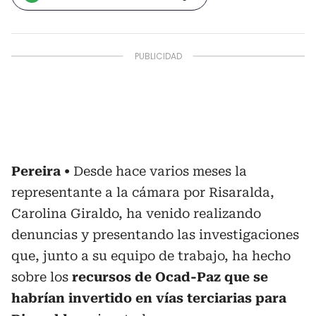
Pereira
Desde hace varios meses la
representante a la cámara por Risaralda,
Carolina Giraldo, ha venido realizando
denuncias y presentando las investigaciones
que, junto a su equipo de trabajo, ha hecho
sobre los
recursos de Ocad-Paz que se
habrían invertido en vías terciarias para