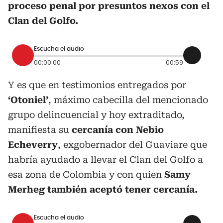
proceso penal por presuntos nexos con el
Clan del Golfo.
Escucha el audio
00:00:00
00:59
Y es que en testimonios entregados por
‘Otoniel’
, máximo cabecilla del mencionado
grupo delincuencial y hoy extraditado,
manifiesta su
cercanía con Nebio
Echeverry
, exgobernador del Guaviare que
habría ayudado a llevar el Clan del Golfo a
esa zona de Colombia y con quien
Samy
Merheg también aceptó tener cercanía.
Escucha el audio