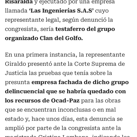
Risaralda
y ejecutado por una empresa
llamada
‘Las Ingenierías S.A.S’
cuyo
representante legal, según denunció la
congresista, sería
testaferro del grupo
organizado Clan del Golfo.
En una primera instancia, la representante
Giraldo presentó ante la Corte Suprema de
Justicia las pruebas que tenía sobre la
presunta
empresa fachada de dicho grupo
delincuencial que se habría quedado con
los recursos de Ocad-Paz
para las obras
que se encuentran inconclusas o en mal
estado y, hace unos días, esta denuncia se
amplió por parte de la congresista ante la