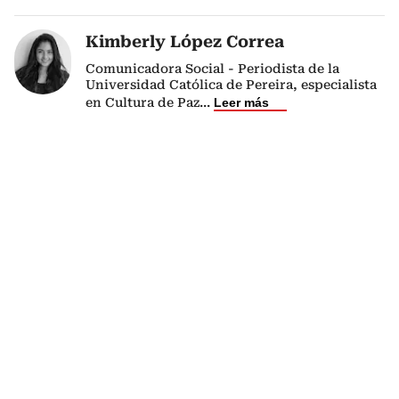
Kimberly López Correa
Comunicadora Social - Periodista de la
Universidad Católica de Pereira, especialista
en Cultura de Paz
...
Leer más