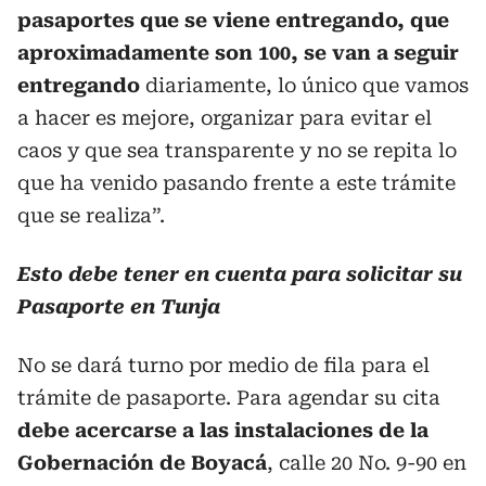
pasaportes que se viene entregando, que
aproximadamente son 100, se van a seguir
entregando
diariamente, lo único que vamos
a hacer es mejore, organizar para evitar el
caos y que sea transparente y no se repita lo
que ha venido pasando frente a este trámite
que se realiza”.
Esto debe tener en cuenta para solicitar su
Pasaporte en Tunja
No se dará turno por medio de fila para el
trámite de pasaporte. Para agendar su cita
debe acercarse a las instalaciones de la
Gobernación de Boyacá
, calle 20 No. 9-90 en