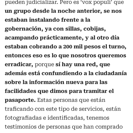
pueden judicializar. Pero es ‘vox populi’ que
un grupo desde la noche anterior, se nos
estaban instalando frente a la
gobernación, ya con sillas, cobijas,
acampando prácticamente, y al otro día
estaban cobrando a 200 mil pesos el turno,
entonces eso es lo que nosotros queremos
erradicar,
porque
sí hay una red, que
además está confundiendo a la ciudadanía
sobre la información nueva para las
facilidades que dimos para tramitar el
pasaporte.
Estas personas que están
traficando con este tipo de servicios, están
fotografiadas e identificadas, tenemos
testimonios de personas que han comprado