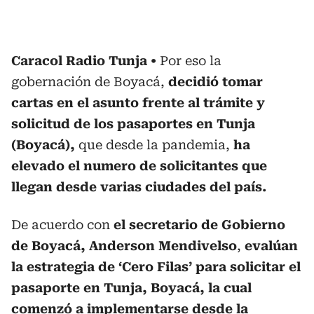
Caracol Radio Tunja
Por eso la
gobernación de Boyacá,
decidió tomar
cartas en el asunto frente al trámite y
solicitud de los pasaportes en Tunja
(Boyacá),
que desde la pandemia,
ha
elevado el numero de solicitantes que
llegan desde varias ciudades del país.
De acuerdo con
el secretario de Gobierno
de Boyacá, Anderson Mendivelso
,
evalúan
la estrategia de ‘Cero Filas’ para solicitar el
pasaporte en Tunja, Boyacá, la cual
comenzó a implementarse desde la