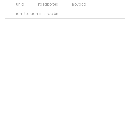
Tunja
Pasaportes
Boyacá
Trámites administración