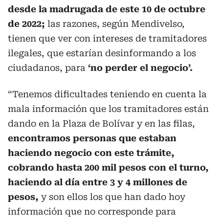
desde la madrugada de este 10 de octubre
de 2022;
las razones, según Mendivelso,
tienen que ver con intereses de tramitadores
ilegales, que estarían desinformando a los
ciudadanos, para
‘no perder el negocio’.
“Tenemos dificultades teniendo en cuenta la
mala información que los tramitadores están
dando en la Plaza de Bolívar y en las filas,
encontramos personas que estaban
haciendo negocio con este trámite,
cobrando hasta 200 mil pesos con el turno,
haciendo al día entre 3 y 4 millones de
pesos,
y son ellos los que han dado hoy
información que no corresponde para