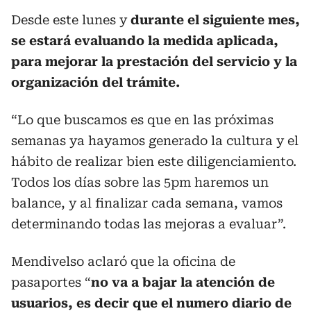
Desde este lunes y
durante el siguiente mes,
se estará evaluando la medida aplicada,
para mejorar la prestación del servicio y la
organización del trámite.
“Lo que buscamos es que en las próximas
semanas ya hayamos generado la cultura y el
hábito de realizar bien este diligenciamiento.
Todos los días sobre las 5pm haremos un
balance, y al finalizar cada semana, vamos
determinando todas las mejoras a evaluar”.
Mendivelso aclaró que la oficina de
pasaportes “
no va a bajar la atención de
usuarios, es decir que el numero diario de