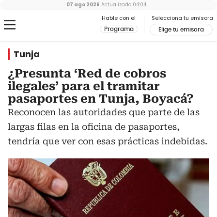
07 ago 2026
Actualizado
04:04
Hable con el
Selecciona tu emisora
Programa
Elige tu emisora
Tunja
¿Presunta ‘Red de cobros
ilegales’ para el tramitar
pasaportes en Tunja, Boyacá?
Reconocen las autoridades que parte de las
largas filas en la oficina de pasaportes,
tendría que ver con esas prácticas indebidas.