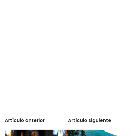
Artículo anterior
Artículo siguiente