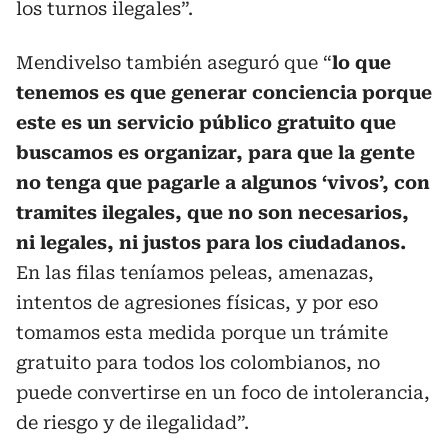
los turnos ilegales”.
Mendivelso también aseguró que “
lo que
tenemos es que generar conciencia porque
este es un servicio público gratuito que
buscamos es organizar, para que la gente
no tenga que pagarle a algunos ‘vivos’, con
tramites ilegales, que no son necesarios,
ni legales, ni justos para los ciudadanos.
En las filas teníamos peleas, amenazas,
intentos de agresiones físicas, y por eso
tomamos esta medida porque un trámite
gratuito para todos los colombianos, no
puede convertirse en un foco de intolerancia,
de riesgo y de ilegalidad”.