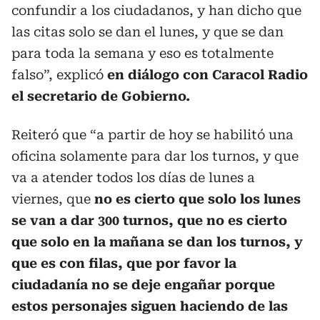
confundir a los ciudadanos, y han dicho que
las citas solo se dan el lunes, y que se dan
para toda la semana y eso es totalmente
falso”, explicó
en diálogo con Caracol Radio
el secretario de Gobierno.
Reiteró que “a partir de hoy se habilitó una
oficina solamente para dar los turnos, y que
va a atender todos los días de lunes a
viernes, que
no es cierto que solo los lunes
se van a dar 300 turnos, que no es cierto
que solo en la mañana se dan los turnos, y
que es con filas, que por favor la
ciudadanía no se deje engañar porque
estos personajes siguen haciendo de las