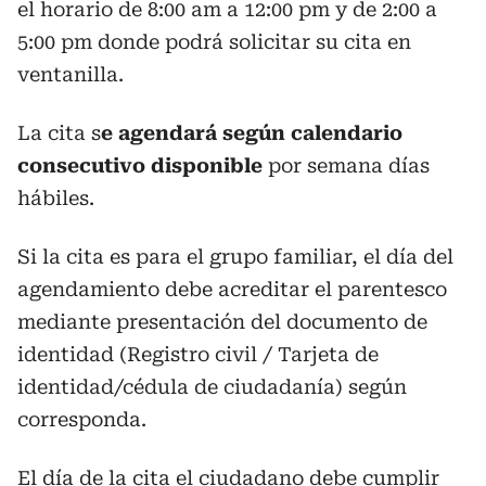
el horario de 8:00 am a 12:00 pm y de 2:00 a
5:00 pm donde podrá solicitar su cita en
ventanilla.
La cita s
e agendará según calendario
consecutivo disponible
por semana días
hábiles.
Si la cita es para el grupo familiar, el día del
agendamiento debe acreditar el parentesco
mediante presentación del documento de
identidad (Registro civil / Tarjeta de
identidad/cédula de ciudadanía) según
corresponda.
El día de la cita el ciudadano debe cumplir