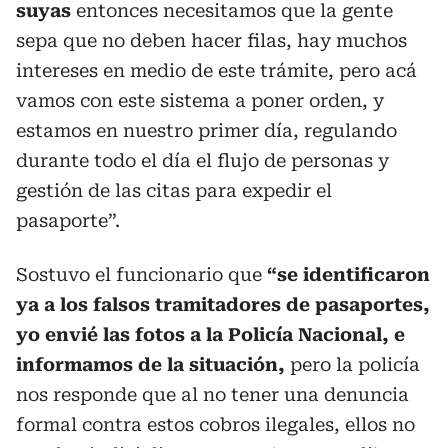
suyas
entonces necesitamos que la gente
sepa que no deben hacer filas, hay muchos
intereses en medio de este trámite, pero acá
vamos con este sistema a poner orden, y
estamos en nuestro primer día, regulando
durante todo el día el flujo de personas y
gestión de las citas para expedir el
pasaporte”.
Sostuvo el funcionario que
“se identificaron
ya a los falsos tramitadores de pasaportes,
yo envié las fotos a la Policía Nacional, e
informamos de la situación,
pero la policía
nos responde que al no tener una denuncia
formal contra estos cobros ilegales, ellos no