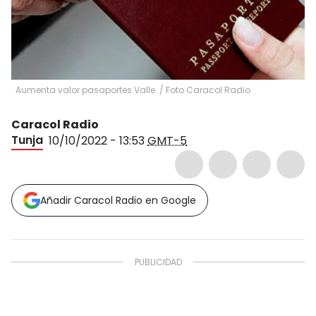
Aumenta valor pasaportes Valle.
/
Foto Caracol Radio
Caracol Radio
Tunja
10/10/2022 - 13:53
GMT-5
Añadir Caracol Radio en Google