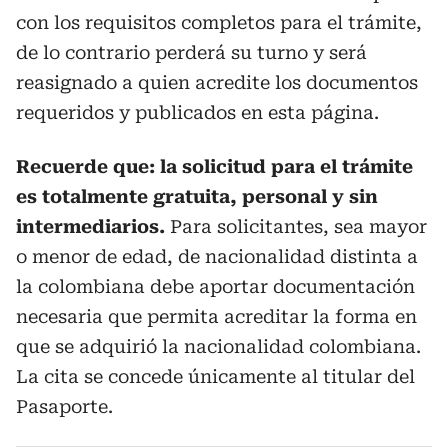
con los requisitos completos para el trámite,
de lo contrario perderá su turno y será
reasignado a quien acredite los documentos
requeridos y publicados en esta página.
Recuerde que: la solicitud para el trámite
es totalmente gratuita, personal y sin
intermediarios.
Para solicitantes, sea mayor
o menor de edad, de nacionalidad distinta a
la colombiana debe aportar documentación
necesaria que permita acreditar la forma en
que se adquirió la nacionalidad colombiana.
La cita se concede únicamente al titular del
Pasaporte.