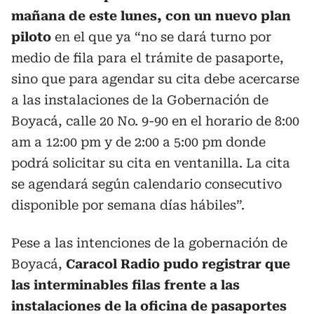
mañana de este lunes, con un nuevo plan
piloto
en el que ya “no se dará turno por
medio de fila para el trámite de pasaporte,
sino que para agendar su cita debe acercarse
a las instalaciones de la Gobernación de
Boyacá, calle 20 No. 9-90 en el horario de 8:00
am a 12:00 pm y de 2:00 a 5:00 pm donde
podrá solicitar su cita en ventanilla. La cita
se agendará según calendario consecutivo
disponible por semana días hábiles”.
Pese a las intenciones de la gobernación de
Boyacá,
Caracol Radio pudo registrar que
las interminables filas frente a las
instalaciones de la oficina de pasaportes