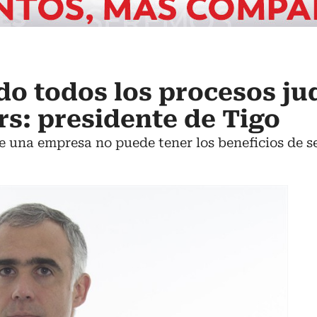
o todos los procesos jud
rs: presidente de Tigo
 una empresa no puede tener los beneficios de se