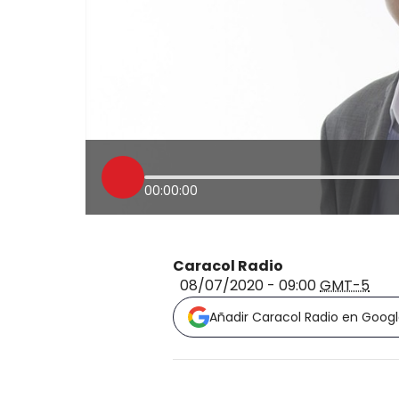
00:00:00
Caracol Radio
08/07/2020 - 09:00
GMT-5
Añadir Caracol Radio en Goog