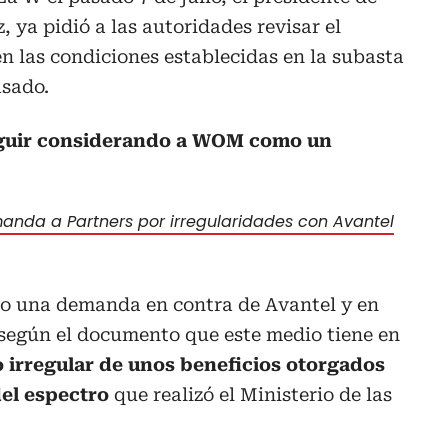
 ya pidió a las autoridades revisar el
n las condiciones establecidas en la subasta
asado.
eguir considerando a WOM como un
anda a Partners por irregularidades con Avantel
uso una demanda en contra de Avantel y en
 según el documento que este medio tiene en
o irregular de unos beneficios otorgados
del espectro
que realizó el Ministerio de las