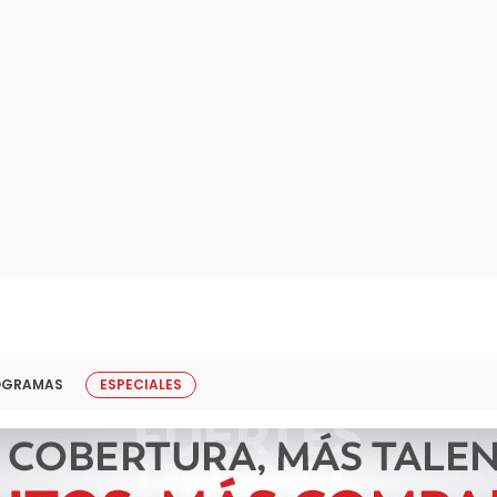
OGRAMAS
ESPECIALES