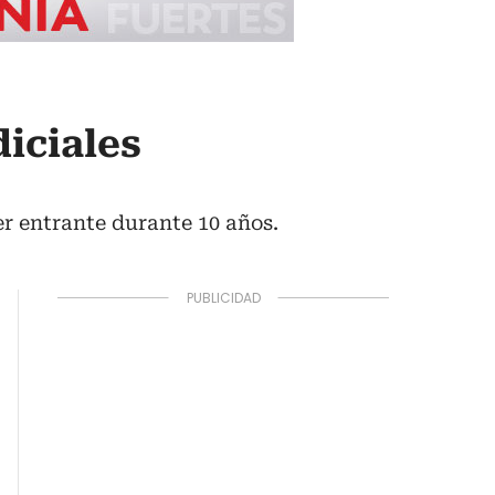
iciales
r entrante durante 10 años.