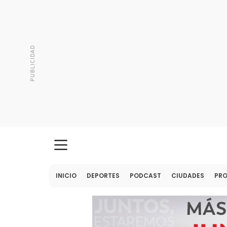
INICIO
DEPORTES
PODCAST
CIUDADES
PR