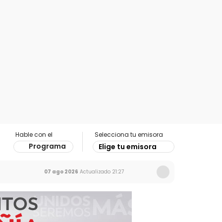
Hable con el
Selecciona tu emisora
Programa
Elige tu emisora
07 ago 2026
Actualizado
21:27