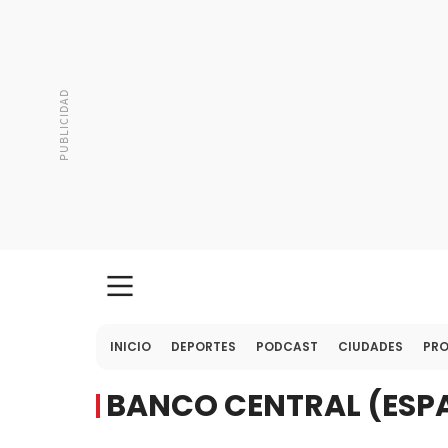
INICIO
DEPORTES
PODCAST
CIUDADES
PR
BANCO CENTRAL (ESP