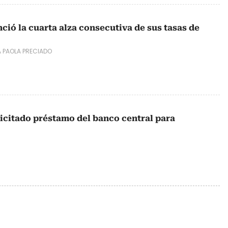
ció la cuarta alza consecutiva de sus tasas de
 PAOLA PRECIADO
icitado préstamo del banco central para