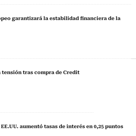
eo garantizará la estabilidad financiera de la
 tensión tras compra de Credit
 EE.UU. aumentó tasas de interés en 0,25 puntos