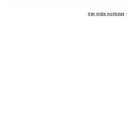
Ver más noticias