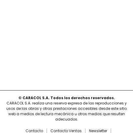
© CARACOL S.A. Todos los derechos reservados.
CARACOL S.A. realiza una reserva expresa de las reproducciones y
usos de las obras y otras prestaciones accesibles desde este sitio
web a medios de lectura mecánica u otros medios que resulten
adecuados.
Contacto
Contacto Ventas
Newsletter