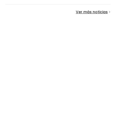
Ver más noticias