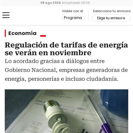
08 ago 2026
Actualizado
06:09
Hable con el
Selecciona tu emisora
Programa
Elige tu emisora
Economía
Regulación de tarifas de energía
se verán en noviembre
Lo acordado gracias a diálogos entre
Gobierno Nacional, empresas generadoras de
energía, personerías e incluso ciudadanía.