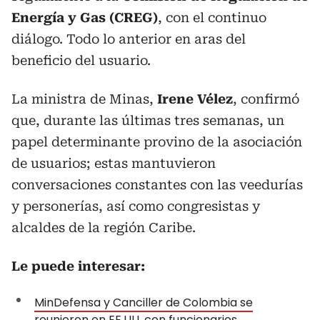
Energía y Gas (CREG)
, con el continuo
diálogo. Todo lo anterior en aras del
beneficio del usuario.
La ministra de Minas,
Irene Vélez
, confirmó
que, durante las últimas tres semanas, un
papel determinante provino de la asociación
de usuarios; estas mantuvieron
conversaciones constantes con las veedurías
y personerías, así como congresistas y
alcaldes de la región Caribe.
Le puede interesar:
MinDefensa y Canciller de Colombia se
reunieron en EE.UU. con funcionarios