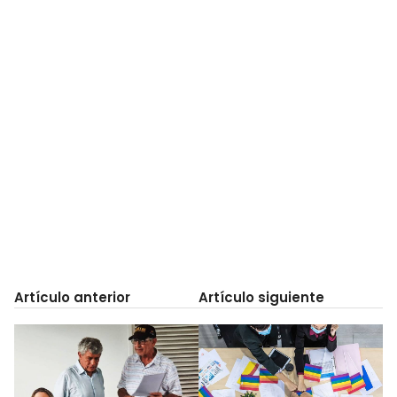
Artículo anterior
Artículo siguiente