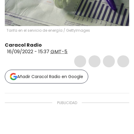
Tarifa en el servicio de energía
/
GettyImages
Caracol Radio
16/09/2022 - 15:37
GMT-5
Añadir Caracol Radio en Google