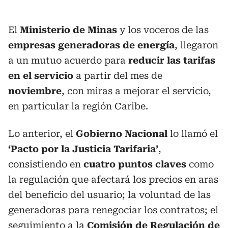
El
Ministerio de Minas
y los voceros de las
empresas generadoras de energía
, llegaron
a un mutuo acuerdo para
reducir las tarifas
en el servicio
a partir del mes de
noviembre
, con miras a mejorar el servicio,
en particular la región Caribe.
Lo anterior, el
Gobierno Nacional
lo llamó el
‘Pacto por la Justicia Tarifaria’
,
consistiendo en
cuatro puntos claves
como
la regulación que afectará los precios en aras
del beneficio del usuario; la voluntad de las
generadoras para renegociar los contratos; el
seguimiento a la
Comisión de Regulación de