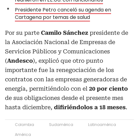
Presidente Petro canceló su agenda en
Cartagena por temas de salud
Por su parte
Camilo Sánchez
presidente de
la Asociación Nacional de Empresas de
Servicios Públicos y Comunicaciones
(
Andesco
), explicó que otro punto
importante fue la renegociación de los
contratos con las empresas generadoras de
energía, permitiéndolo con el
20 por ciento
de sus obligaciones desde el presente mes
hasta diciembre,
difiriéndolos a 18 meses
.
Colombia
Sudamérica
Latinoamérica
América