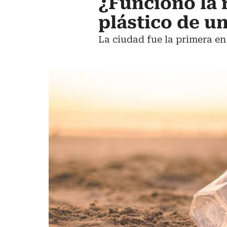
¿Funcionó la 
plástico de u
La ciudad fue la primera en