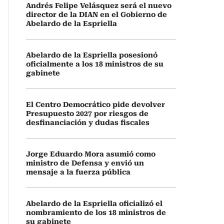
Andrés Felipe Velásquez será el nuevo
director de la DIAN en el Gobierno de
Abelardo de la Espriella
Abelardo de la Espriella posesionó
oficialmente a los 18 ministros de su
gabinete
El Centro Democrático pide devolver
Presupuesto 2027 por riesgos de
desfinanciación y dudas fiscales
Jorge Eduardo Mora asumió como
ministro de Defensa y envió un
mensaje a la fuerza pública
Abelardo de la Espriella oficializó el
nombramiento de los 18 ministros de
su gabinete