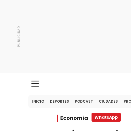
INICIO
DEPORTES
PODCAST
CIUDADES
PR
Economía
WhatsApp