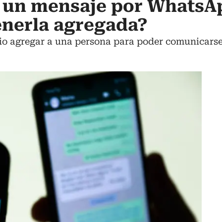
 un mensaje por WhatsA
enerla agregada?
o agregar a una persona para poder comunicarse 