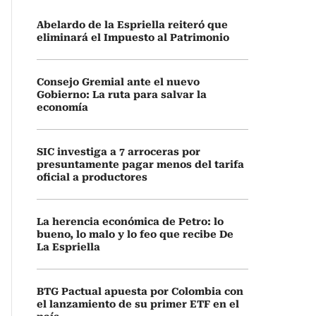
Abelardo de la Espriella reiteró que
eliminará el Impuesto al Patrimonio
Consejo Gremial ante el nuevo
Gobierno: La ruta para salvar la
economía
SIC investiga a 7 arroceras por
presuntamente pagar menos del tarifa
oficial a productores
La herencia económica de Petro: lo
bueno, lo malo y lo feo que recibe De
La Espriella
BTG Pactual apuesta por Colombia con
el lanzamiento de su primer ETF en el