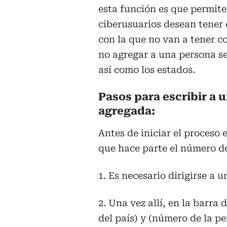
esta función es que permit
ciberusuarios desean tener
con la que no van a tener c
no agregar a una persona se 
así como los estados.
Pasos para escribir a 
agregada:
Antes de iniciar el proceso 
que hace parte el número de 
1. Es necesario dirigirse a
2. Una vez allí, en la barr
del país) y (número de la p