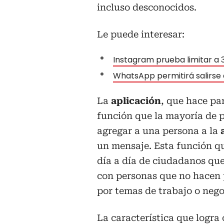
incluso desconocidos.
Le puede interesar:
Instagram prueba limitar a 3
WhatsApp permitirá salirse d
La
aplicación
, que hace pa
función que la mayoría de p
agregar a una persona a la
un mensaje. Esta función qu
día a día de ciudadanos qu
con personas que no hacen p
por temas de trabajo o nego
La característica que logra