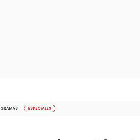
OGRAMAS
ESPECIALES