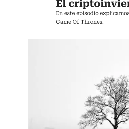
El criptoinvi
En este episodio explicamos
Game Of Thrones.