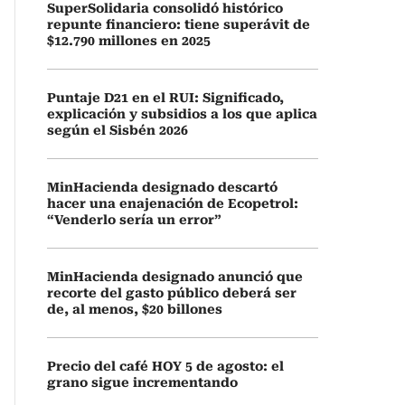
SuperSolidaria consolidó histórico
repunte financiero: tiene superávit de
$12.790 millones en 2025
Puntaje D21 en el RUI: Significado,
explicación y subsidios a los que aplica
según el Sisbén 2026
MinHacienda designado descartó
hacer una enajenación de Ecopetrol:
“Venderlo sería un error”
MinHacienda designado anunció que
recorte del gasto público deberá ser
de, al menos, $20 billones
Precio del café HOY 5 de agosto: el
grano sigue incrementando