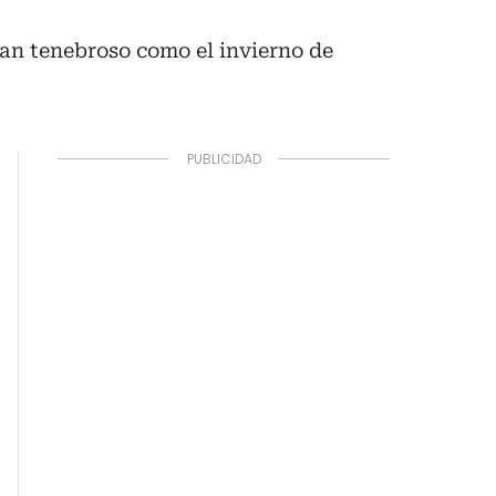
tan tenebroso como el invierno de