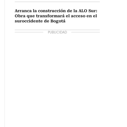
Arranca la construcción de la ALO Sur:
Obra que transformará el acceso en el
suroccidente de Bogotá