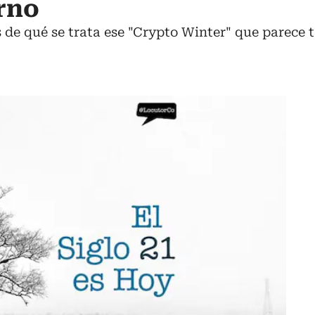
erno
 de qué se trata ese "Crypto Winter" que parece 