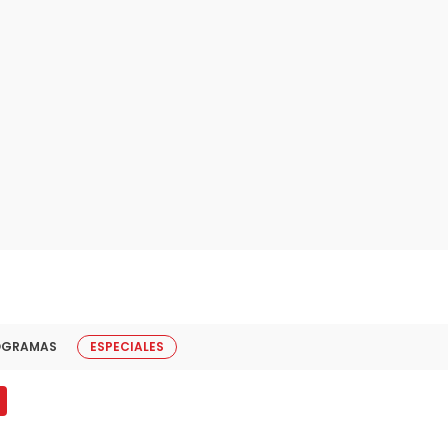
OGRAMAS
ESPECIALES