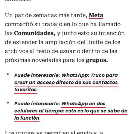
Un par de semanas más tarde,
Meta
compartió su trabajo en lo que ha llamado
las
Comunidades,
y junto esto su intención
de extender la ampliación del límite de los
archivos al resto de usuario dentro de las
próximas novedades para los
grupos.
Puede interesarle:
WhatsApp: Truco para
crear un acceso directo de sus contactos
favoritos
Puede interesarle:
WhatsApp en dos
celulares al tiempo: esto es lo que se sabe de
la función
Los grupos ya permiten el envío y la