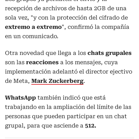
recepción de archivos de hasta 2GB de una
sola vez, "y con la protección del cifrado de
extremo a extremo
", confirmó la compañía
en un comunicado.
Otra novedad que llega a los
chats grupales
son las
reacciones
a los mensajes, cuya
implementación adelantó el director ejectivo
de Meta,
Mark Zuckerberg
.
WhatsApp
también indicó que está
trabajando en la ampliación del límite de las
personas que pueden participar en un chat
grupal, para que asciende a
512.