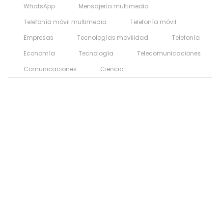
WhatsApp
Mensajería multimedia
Telefonía móvil multimedia
Telefonía móvil
Empresas
Tecnologías movilidad
Telefonía
Economía
Tecnología
Telecomunicaciones
Comunicaciones
Ciencia