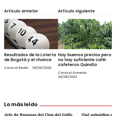
Artículo anterior
Artículo siguiente
Resultados de la Lotería
Hay buenos precios pero
de Bogotá y el chance
no hay suficiente café:
cafeteros Quindío
Caracol Radio
06/05/2022
Caracol Armenia
06/05/2022
Lo más leído
Jefe de finanzas del Clan del Golfo
Qué subsidios rec