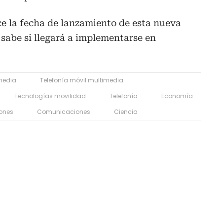
e la fecha de lanzamiento de esta nueva
 sabe si llegará a implementarse en
media
Telefonía móvil multimedia
Tecnologías movilidad
Telefonía
Economía
ones
Comunicaciones
Ciencia