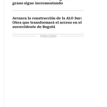
grano sigue incrementando
Arranca la construcción de la ALO Sur:
Obra que transformará el acceso en el
suroccidente de Bogotá