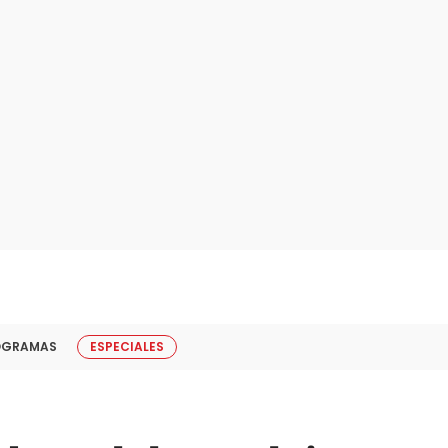
OGRAMAS
ESPECIALES