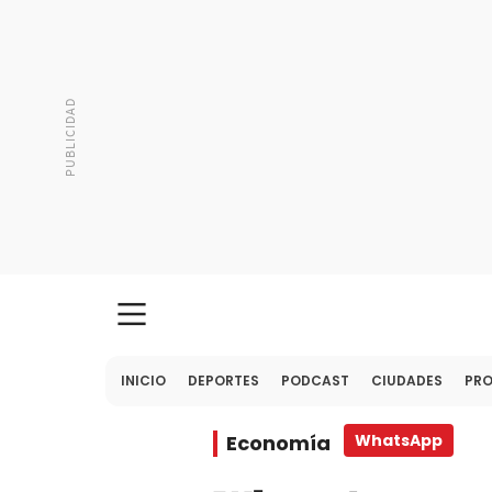
INICIO
DEPORTES
PODCAST
CIUDADES
PR
Economía
WhatsApp