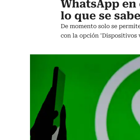
WhatsApp en d
lo que se sabe
De momento solo se permite
con la opción 'Dispositivos