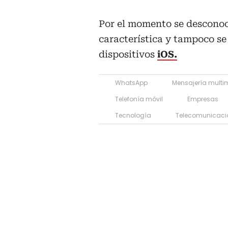
Por el momento se desconoc
característica y tampoco se
dispositivos
iOS.
WhatsApp
Mensajería multi
Telefonía móvil
Empresas
Tecnología
Telecomunicaci