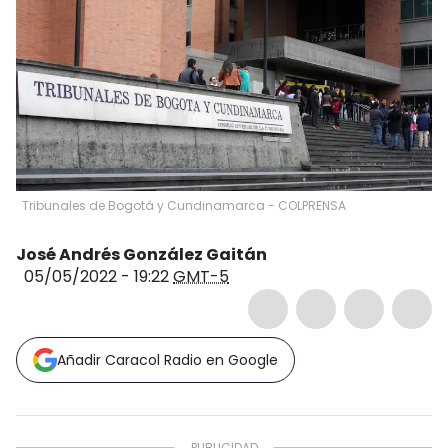
Tribunales de Bogotá y Cundinamarca - COLPRENSA
José Andrés González Gaitán
05/05/2022 - 19:22
GMT-5
Añadir Caracol Radio en Google