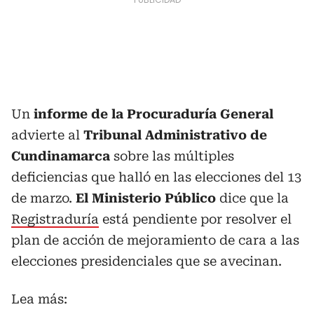
Un
informe de la Procuraduría General
advierte al
Tribunal Administrativo de
Cundinamarca
sobre las múltiples
deficiencias que halló en las elecciones del 13
de marzo.
El Ministerio Público
dice que la
Registraduría
está pendiente por resolver el
plan de acción de mejoramiento de cara a las
elecciones presidenciales que se avecinan.
Lea más: