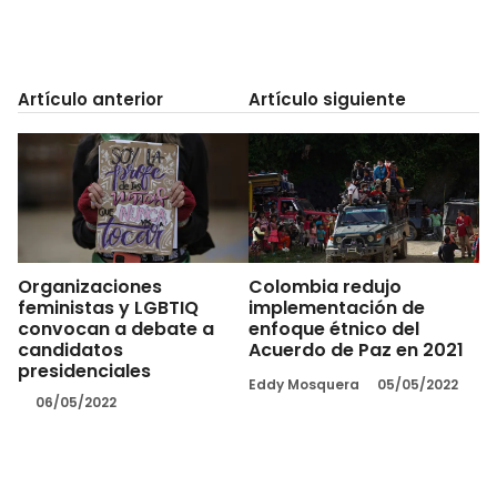
Artículo anterior
Artículo siguiente
Organizaciones
Colombia redujo
feministas y LGBTIQ
implementación de
convocan a debate a
enfoque étnico del
candidatos
Acuerdo de Paz en 2021
presidenciales
Eddy Mosquera
05/05/2022
06/05/2022