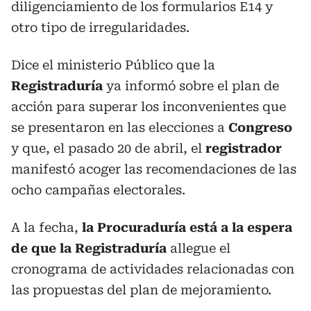
diligenciamiento de los formularios E14 y
otro tipo de irregularidades.
Dice el ministerio Público que la
Registraduría
ya informó sobre el plan de
acción para superar los inconvenientes que
se presentaron en las elecciones a
Congreso
y que, el pasado 20 de abril, el
registrador
manifestó acoger las recomendaciones de las
ocho campañas electorales.
A la fecha,
la Procuraduría está a la espera
de que la Registraduría
allegue el
cronograma de actividades relacionadas con
las propuestas del plan de mejoramiento.