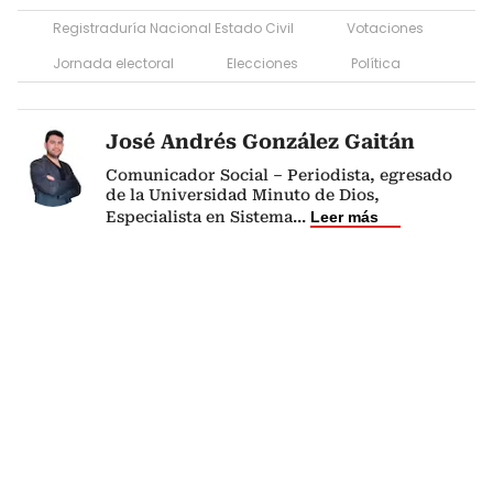
Registraduría Nacional Estado Civil
Votaciones
Jornada electoral
Elecciones
Política
José Andrés González Gaitán
Comunicador Social – Periodista, egresado
de la Universidad Minuto de Dios,
Especialista en Sistema
...
Leer más