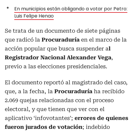
En municipios están obligando a votar por Petro:
Luis Felipe Henao
Se trata de un documento de siete páginas
que radicó la
Procuraduría
en el marco de la
acción popular que busca suspender a
l
Registrador Nacional Alexander Vega
,
previo a las elecciones presidenciales.
El documento reportó al magistrado del caso,
que, a la fecha, la
Procuraduría
ha recibido
2.069 quejas relacionadas con el proceso
electoral, y que tienen que ver con el
aplicativo ‘infovotantes’;
errores de quienes
fueron jurados de votación
; indebido