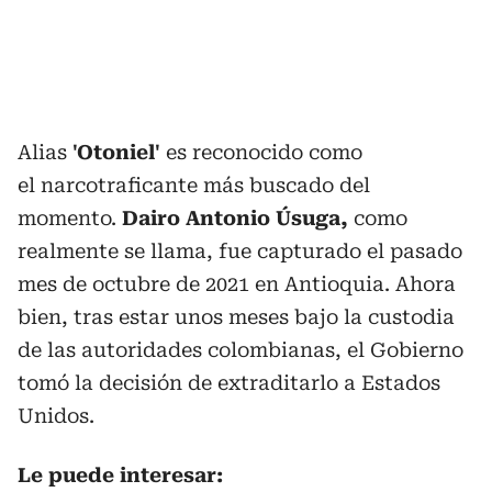
Alias
'Otoniel'
es reconocido como
el
narcotraficante más buscado del
momento.
Dairo Antonio Úsuga,
como
realmente se llama, fue capturado el pasado
mes de octubre de 2021 en Antioquia. Ahora
bien, tras estar unos meses bajo la custodia
de las autoridades colombianas, el Gobierno
tomó la decisión de extraditarlo a Estados
Unidos.
Le puede interesar: