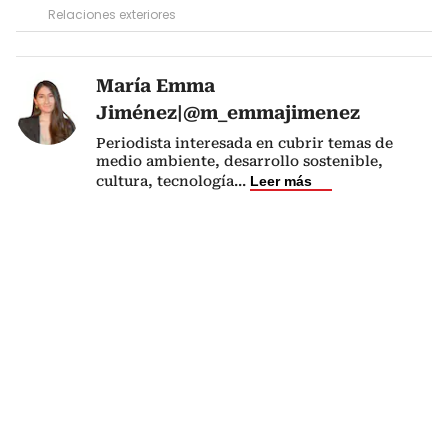
Relaciones exteriores
María Emma
Jiménez|@m_emmajimenez
Periodista interesada en cubrir temas de
medio ambiente, desarrollo sostenible,
cultura, tecnología
...
Leer más