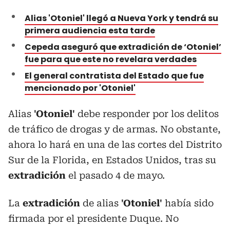
Alias 'Otoniel' llegó a Nueva York y tendrá su
primera audiencia esta tarde
Cepeda aseguró que extradición de ‘Otoniel’
fue para que este no revelara verdades
El general contratista del Estado que fue
mencionado por 'Otoniel'
Alias
'Otoniel'
debe responder por los delitos
de tráfico de drogas y de armas. No obstante,
ahora lo hará en una de las cortes del Distrito
Sur de la Florida, en Estados Unidos, tras su
extradición
el pasado 4 de mayo.
La
extradición
de a
lias
'Otoniel'
había sido
firmada por el presidente Duque. No