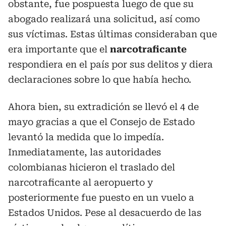
obstante, fue pospuesta luego de que su
abogado realizará una solicitud, así como
sus
víctimas. Estas últimas consideraban que
era importante que el
narcotraficante
respondiera en el país por sus delitos y diera
declaraciones sobre lo que había hecho.
Ahora bien, su extradición se llevó el 4 de
mayo gracias a que el Consejo de Estado
levantó la medida que lo impedía.
Inmediatamente, las autoridades
colombianas hicieron el traslado del
narcotraficante al aeropuerto y
posteriormente fue puesto en un vuelo a
Estados Unidos. Pese al desacuerdo de las