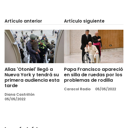
Artículo anterior
Artículo siguiente
Alias 'Otoniel' llegó a
Papa Francisco apareció
Nueva York y tendrá su
en silla de ruedas por los
primera audiencia esta
problemas de rodilla
tarde
Caracol Radio
05/05/2022
Diana Castrillón
05/05/2022