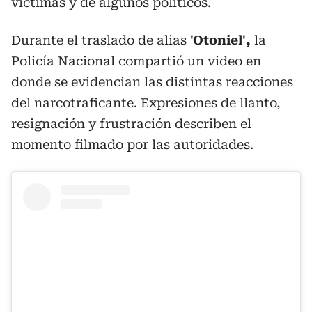
víctimas y de algunos políticos.
Durante el traslado de alias
'Otoniel',
la
Policía Nacional compartió un video en
donde se evidencian las distintas reacciones
del narcotraficante. Expresiones de
llanto,
resignación y frustración describen el
momento filmado por las autoridades.