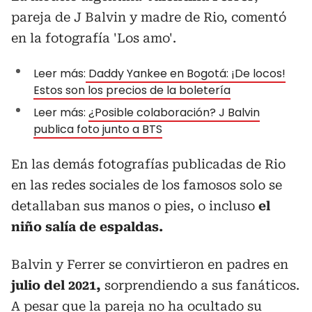
pareja de J Balvin y madre de Rio, comentó
en la fotografía 'Los amo'.
Leer más:
Daddy Yankee en Bogotá: ¡De locos!
Estos son los precios de la boletería
Leer más:
¿Posible colaboración? J Balvin
publica foto junto a BTS
En las demás fotografías publicadas de Rio
en las redes sociales de los famosos solo se
detallaban sus manos o pies, o incluso
el
niño salía de espaldas.
Balvin y Ferrer se convirtieron en padres en
julio del 2021,
sorprendiendo a sus fanáticos.
A pesar que la pareja no ha ocultado su