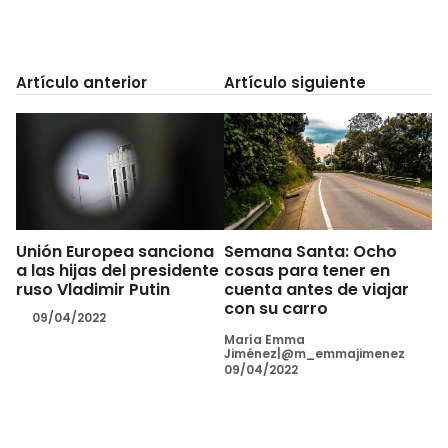
Artículo anterior
Artículo siguiente
Unión Europea sanciona
Semana Santa: Ocho
a las hijas del presidente
cosas para tener en
ruso Vladimir Putin
cuenta antes de viajar
con su carro
09/04/2022
María Emma
Jiménez|@m_emmajimenez
09/04/2022