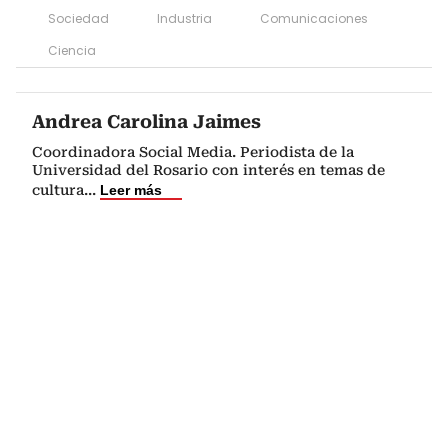
Sociedad
Industria
Comunicaciones
Ciencia
Andrea Carolina Jaimes
Coordinadora Social Media. Periodista de la
Universidad del Rosario con interés en temas de
cultura
...
Leer más