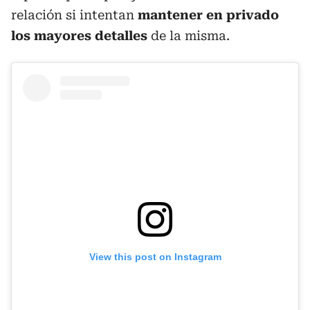
relación si intentan
mantener en privado
los mayores detalles
de la misma.
View this post on Instagram