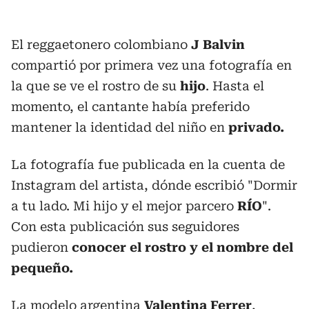
El reggaetonero colombiano
J Balvin
compartió por primera vez una fotografía en
la que se ve el rostro de su
hijo
. Hasta el
momento, el cantante había preferido
mantener la identidad del niño en
privado.
La fotografía fue publicada en la cuenta de
Instagram del artista, dónde escribió "Dormir
a tu lado. Mi hijo y el mejor parcero
RÍO
".
Con esta publicación sus seguidores
pudieron
conocer el rostro y el nombre del
pequeño.
La modelo argentina
Valentina Ferrer
,