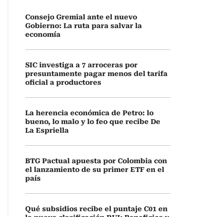
Consejo Gremial ante el nuevo
Gobierno: La ruta para salvar la
economía
SIC investiga a 7 arroceras por
presuntamente pagar menos del tarifa
oficial a productores
La herencia económica de Petro: lo
bueno, lo malo y lo feo que recibe De
La Espriella
BTG Pactual apuesta por Colombia con
el lanzamiento de su primer ETF en el
país
Qué subsidios recibe el puntaje C01 en