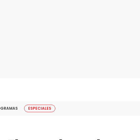
OGRAMAS
ESPECIALES