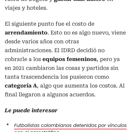
viajes y hoteles.
El siguiente punto fue el costo de
arrendamiento
. Esto no es algo nuevo, viene
desde varios años con otras
administraciones. El IDRD decidió no
cobrarle a los
equipos femeninos
, pero ya
en 2021 cambiaron las cosas y partidos sin
tanta trascendencia los pusieron como
categoría A
, algo que aumenta los costos. Al
final llegaron a algunos acuerdos.
Le puede interesar
Futbolistas colombianos detenidos por vínculos