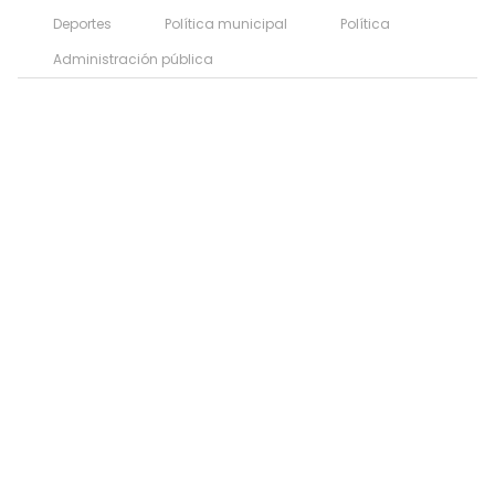
Deportes
Política municipal
Política
Administración pública