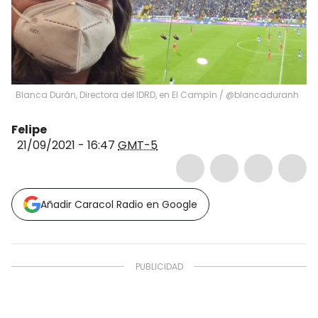
Blanca Durán, Directora del IDRD, en El Campín
/
@blancaduranh
Felipe
21/09/2021 - 16:47
GMT-5
Añadir Caracol Radio en Google