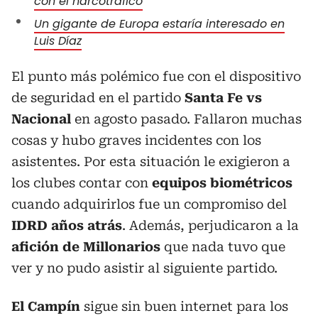
con el narcotráfico
Un gigante de Europa estaría interesado en
Luis Díaz
El punto más polémico fue con el dispositivo
de seguridad en el partido
Santa Fe vs
Nacional
en agosto pasado. Fallaron muchas
cosas y hubo graves incidentes con los
asistentes. Por esta situación le exigieron a
los clubes contar con
equipos biométricos
cuando adquirirlos fue un compromiso del
IDRD años atrás
. Además, perjudicaron a la
afición de Millonarios
que nada tuvo que
ver y no pudo asistir al siguiente partido.
El Campín
sigue sin buen internet para los