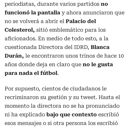
periodistas, durante varios partidos
no
funcionó la pantalla
y ahora anunciaron que
no se volverá a abrir el
Palacio del
Colesterol,
sitió emblemático para los
aficionados. En medio de todo esto, a la
cuestionada Directora del IDRD,
Blanca
Durán,
le encontraron unos trinos de hace 10
años donde deja en claro que
no le gusta
para nada el fútbol
.
Por supuesto, cientos de ciudadanos le
recriminaron su gestión y su tweet. Hasta el
momento la directora no se ha pronunciado
ni ha explicado
bajo que contexto
escribió
esos mensajes o si otra persona los escribió