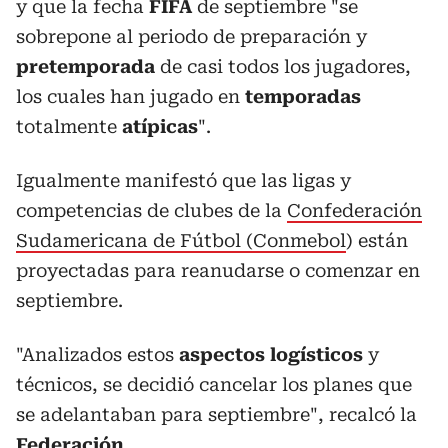
y que la fecha
FIFA
de septiembre "se
sobrepone al periodo de preparación y
pretemporada
de casi todos los jugadores,
los cuales han jugado en
temporadas
totalmente
atípicas
".
Igualmente manifestó que las ligas y
competencias de clubes de la
Confederación
Sudamericana de Fútbol (Conmebol
) están
proyectadas para reanudarse o comenzar en
septiembre.
"Analizados estos
aspectos logísticos
y
técnicos, se decidió cancelar los planes que
se adelantaban para septiembre", recalcó la
Federación
.