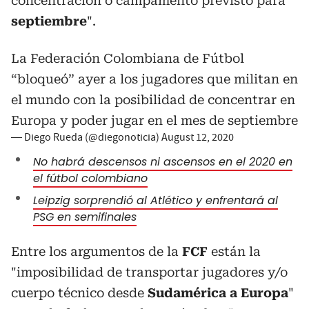
concentración o campamento previsto para
septiembre
".
La Federación Colombiana de Fútbol
“bloqueó” ayer a los jugadores que militan en
el mundo con la posibilidad de concentrar en
Europa y poder jugar en el mes de septiembre
— Diego Rueda (@diegonoticia)
August 12, 2020
No habrá descensos ni ascensos en el 2020 en
el fútbol colombiano
Leipzig sorprendió al Atlético y enfrentará al
PSG en semifinales
Entre los argumentos de la
FCF
están la
"imposibilidad de transportar jugadores y/o
cuerpo técnico desde
Sudamérica a Europa
"