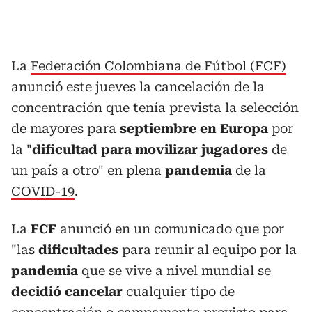
La
Federación Colombiana de Fútbol (FCF)
anunció este jueves la cancelación de la
concentración que tenía prevista la selección
de mayores para
septiembre en Europa
por
la "
dificultad para movilizar jugadores
de
un país a otro" en plena
pandemia
de la
COVID-19
.
La
FCF
anunció en un comunicado que por
"las
dificultades
para reunir al equipo por la
pandemia
que se vive a nivel mundial se
decidió cancelar
cualquier tipo de