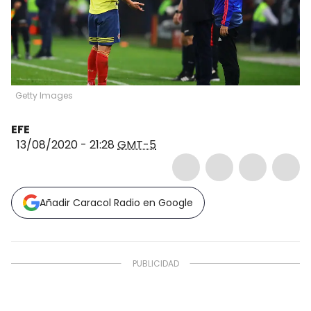
Getty Images
EFE
13/08/2020 - 21:28
GMT-5
Añadir Caracol Radio en Google