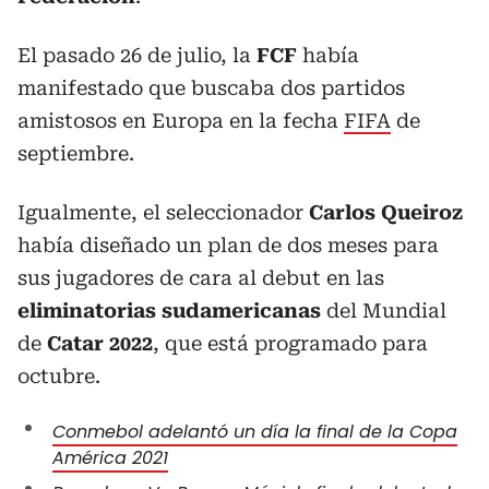
El pasado 26 de julio, la
FCF
había
manifestado que buscaba dos partidos
amistosos en Europa en la fecha
FIFA
de
septiembre.
Igualmente, el seleccionador
Carlos Queiroz
había diseñado un plan de dos meses para
sus jugadores de cara al debut en las
eliminatorias sudamericanas
del Mundial
de
Catar 2022
, que está programado para
octubre.
Conmebol adelantó un día la final de la Copa
América 2021