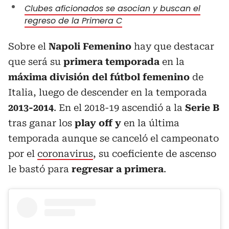
Clubes aficionados se asocian y buscan el
regreso de la Primera C
Sobre el
Napoli Femenino
hay que destacar
que será su
primera temporada
en la
máxima división del fútbol femenino
de
Italia, luego de descender en la temporada
2013-2014
. En el 2018-19 ascendió a la
Serie B
tras ganar los
play off y
en la última
temporada aunque se canceló el campeonato
por el
coronavirus
, su coeficiente de ascenso
le bastó para
regresar a primera
.