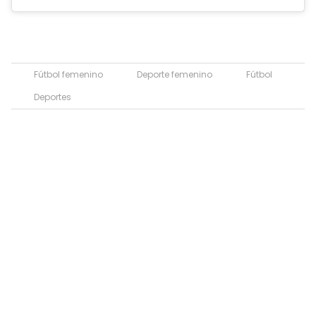
Fútbol femenino
Deporte femenino
Fútbol
Deportes