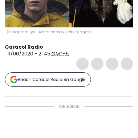
(
Instagram: @ciudadsonora /Gettyimages
)
Caracol Radio
11/06/2020 - 21:45
GMT-5
Añadir Caracol Radio en Google