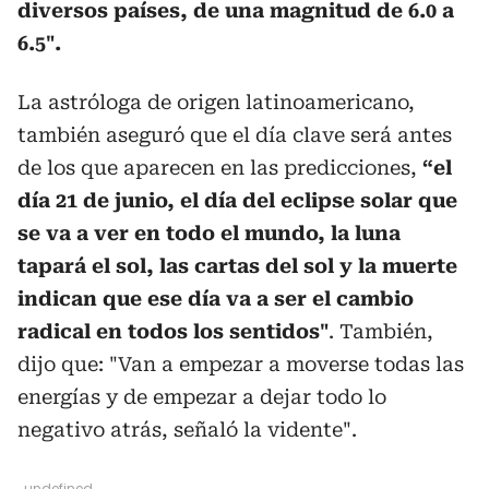
diversos países, de una magnitud de 6.0 a
6.5".
La astróloga de origen latinoamericano,
también aseguró que el día clave será antes
de los que aparecen en las predicciones,
“el
día 21 de junio, el día del eclipse solar que
se va a ver en todo el mundo, la luna
tapará el sol, las cartas del sol y la muerte
indican que ese día va a ser el cambio
radical en todos los sentidos"
. También,
dijo que: "Van a empezar a moverse todas las
energías y de empezar a dejar todo lo
negativo atrás, señaló la vidente".
undefined