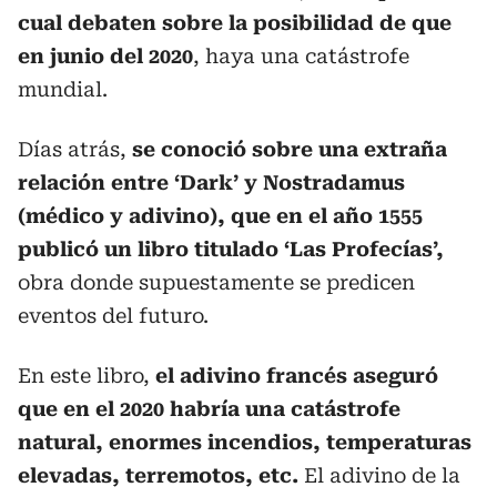
cual debaten sobre la posibilidad de que
en junio del 2020
, haya una catástrofe
mundial.
Días atrás,
se conoció sobre una extraña
relación entre ‘Dark’ y Nostradamus
(médico y adivino), que en el año 1555
publicó un libro titulado ‘Las Profecías’,
obra donde supuestamente se predicen
eventos del futuro.
En este libro,
el adivino francés aseguró
que en el 2020 habría una catástrofe
natural, enormes incendios, temperaturas
elevadas, terremotos, etc.
El adivino de la