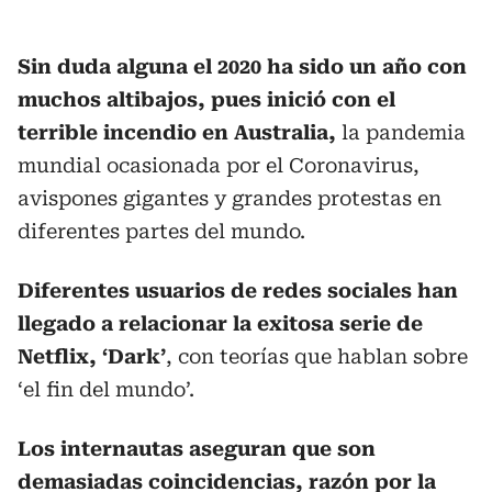
Sin duda alguna el 2020 ha sido un año con
muchos altibajos, pues inició con el
terrible incendio en Australia,
la pandemia
mundial ocasionada por el Coronavirus,
avispones gigantes y grandes protestas en
diferentes partes del mundo.
Diferentes usuarios de redes sociales han
llegado a relacionar la exitosa serie de
Netflix, ‘Dark’
, con teorías que hablan sobre
‘el fin del mundo’.
Los internautas aseguran que son
demasiadas coincidencias, razón por la