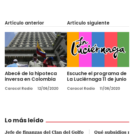
Artículo anterior
Artículo siguiente
Abecé de la hipoteca
Escuche el programa de
inversa en Colombia
La Luciérnaga 11 de junio
Caracol Radio
12/06/2020
Caracol Radio
11/06/2020
Lo más leído
Jefe de finanzas del Clan del Golfo
Qué subsidios rec