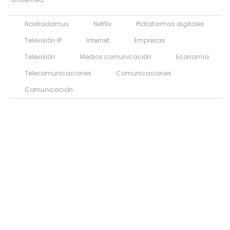
Nostradamus
Netflix
Plataformas digitales
Televisión IP
Internet
Empresas
Televisión
Medios comunicación
Economía
Telecomunicaciones
Comunicaciones
Comunicación