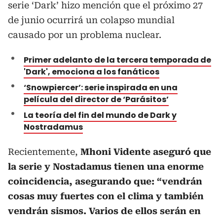
serie ‘Dark’ hizo mención que el próximo 27
de junio ocurrirá un colapso mundial
causado por un problema nuclear.
Primer adelanto de la tercera temporada de
'Dark', emociona a los fanáticos
‘Snowpiercer’: serie inspirada en una
película del director de ‘Parásitos’
La teoría del fin del mundo de Dark y
Nostradamus
Recientemente,
Mhoni Vidente aseguró que
la serie y Nostadamus tienen una enorme
coincidencia, asegurando que: “vendrán
cosas muy fuertes con el clima y también
vendrán sismos. Varios de ellos serán en