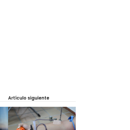
Artículo siguiente