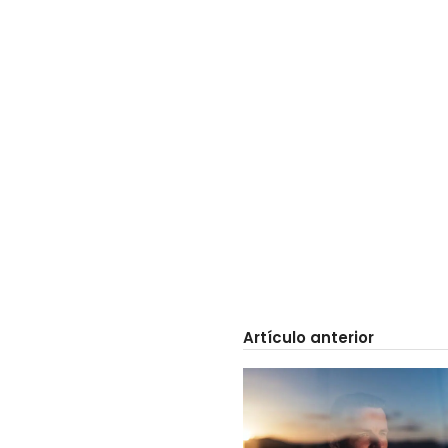
Artículo anterior