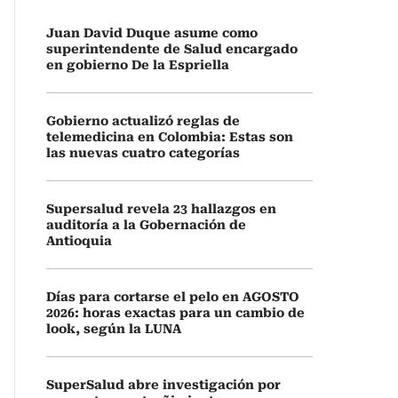
Juan David Duque asume como
superintendente de Salud encargado
en gobierno De la Espriella
Gobierno actualizó reglas de
telemedicina en Colombia: Estas son
las nuevas cuatro categorías
Supersalud revela 23 hallazgos en
auditoría a la Gobernación de
Antioquia
Días para cortarse el pelo en AGOSTO
2026: horas exactas para un cambio de
look, según la LUNA
SuperSalud abre investigación por