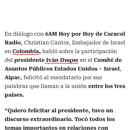
En diálogo con
6AM Hoy por Hoy de Caracol
Radio
, Christian Cantor, Embajador de Israel
en
Colombia
,
habló sobre la participación
del
presidente
Iván Duque
en el
Comité de
Asuntos Públicos Estados Unidos – Israel
,
Aipac
, felicitó al mandatario por sus
palabras que llaman a la unión
entre los tres
países.
“Quiero felicitar al presidente, tuvo un
discurso extraordinario. Tocó todos los
temas importantes en relaciones con