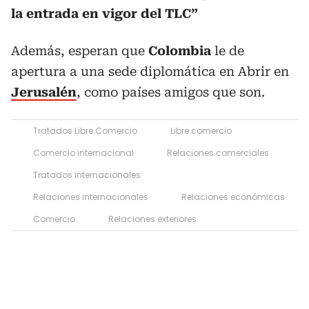
la entrada en vigor del TLC”
Además, esperan que
Colombia
le de
apertura a una sede diplomática en Abrir en
Jerusalén
, como países amigos que son.
Tratados Libre Comercio
Libre comercio
Comercio internacional
Relaciones comerciales
Tratados internacionales
Relaciones internacionales
Relaciones económicas
Comercio
Relaciones exteriores