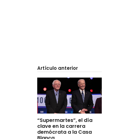
Artículo anterior
“Supermartes”, el día
clave en la carrera
demócrata a la Casa
Blanca