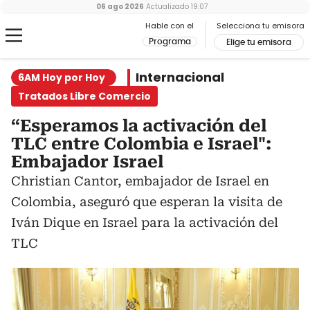
06 ago 2026
Actualizado
19:07
Hable con el
Selecciona tu emisora
Programa
Elige tu emisora
Internacional
6AM Hoy por Hoy
Tratados Libre Comercio
“Esperamos la activación del
TLC entre Colombia e Israel":
Embajador Israel
Christian Cantor, embajador de Israel en
Colombia, aseguró que esperan la visita de
Iván Dique en Israel para la activación del
TLC