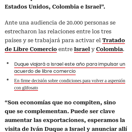
Estados Unidos, Colombia e Israel”.
Ante una audiencia de 20.000 personas se
estrecharon las relaciones entre los tres
países y se trabajará para activar el
Tratado
de Libre Comercio
entre
Israel
y
Colombia
.
Duque viajará a Israel este año para impulsar un
acuerdo de libre comercio
En firme decisión sobre condiciones para volver a aspersión
con glifosato
“Son economías que no compiten, sino
que se complementan. Puede ser clave
aumentar las exportaciones, esperamos la
visita de Iván Duque a Israel y anunciar allí