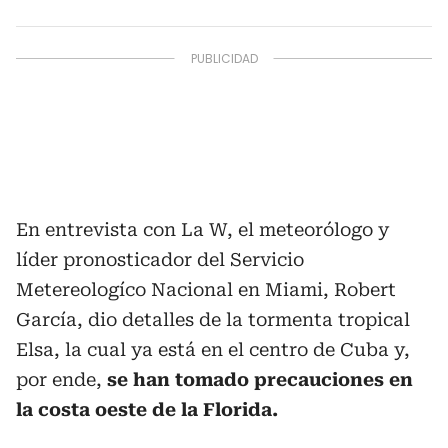
En entrevista con La W, el meteorólogo y
líder pronosticador del Servicio
Metereologíco Nacional en Miami, Robert
García, dio detalles de la tormenta tropical
Elsa, la cual ya está en el centro de Cuba y,
por ende,
se han tomado precauciones en
la costa oeste de la Florida.