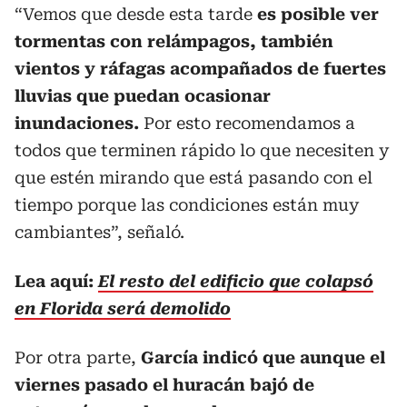
“Vemos que desde esta tarde
es posible ver
tormentas con relámpagos, también
vientos y ráfagas acompañados de fuertes
lluvias que puedan ocasionar
inundaciones.
Por esto recomendamos a
todos que terminen rápido lo que necesiten y
que estén mirando que está pasando con el
tiempo porque las condiciones están muy
cambiantes”, señaló.
Lea aquí:
El resto del edificio que colapsó
en Florida será demolido
Por otra parte,
García indicó que aunque el
viernes pasado el huracán bajó de