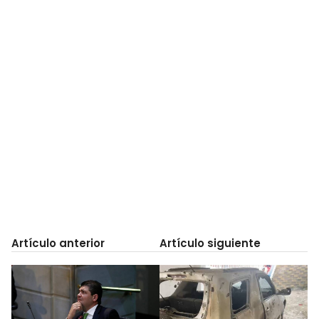
Artículo anterior
Artículo siguiente