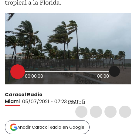
tropical a la Florida.
00:00:00
00:00
Caracol Radio
Miami
05/07/2021 - 07:23
GMT-5
Añadir Caracol Radio en Google