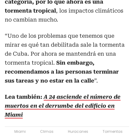
categoría, por lo que ahora es una
tormenta tropical
, los impactos climáticos
no cambian mucho.
“Uno de los problemas que tenemos que
mirar es qué tan debilitada sale la tormenta
de Cuba. Por ahora se mantendrá en una
tormenta tropical.
Sin embargo,
recomendamos a las personas terminar
sus tareas y no estar en la calle
”.
Lea también:
A 24 asciende el número de
muertos en el derrumbe del edificio en
Miami
Miami
Climas
Huracanes
Tormentas