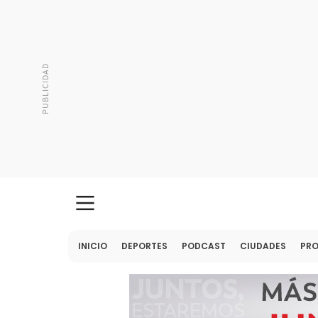
INICIO
DEPORTES
PODCAST
CIUDADES
PR