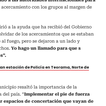
 acercamiento con los grupos al margen de
irió a la ayuda que ha recibió del Gobierno
lvidar de los acercamientos que se estaban
 al fuego, pero se dejaron a un lado y
echos.
Yo hago un llamado para que s
s”.
an estación de Policía en Teorama, Norte de
unicipio resaltó la importancia de la
 del país. “
Implementar el pie de fuerza
car espacios de concertación que vayan de