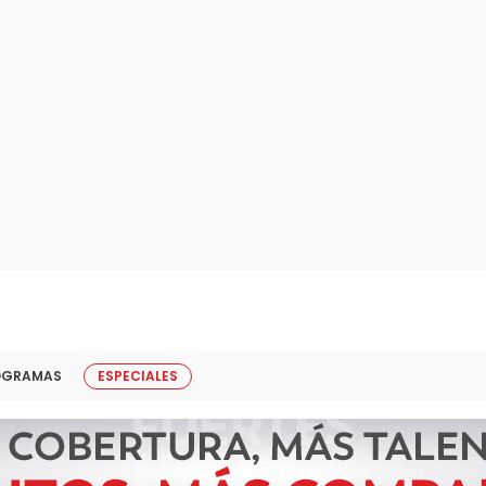
OGRAMAS
ESPECIALES