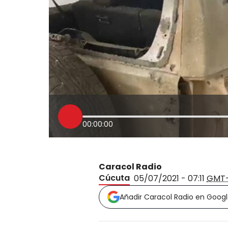
00:00:00
Caracol Radio
Cúcuta
05/07/2021 - 07:11
GMT
Añadir Caracol Radio en Goog