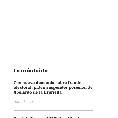
Lo más leído
Con nueva demanda sobre fraude
electoral, piden suspender posesión de
Abelardo de la Espriella
06/08/2026