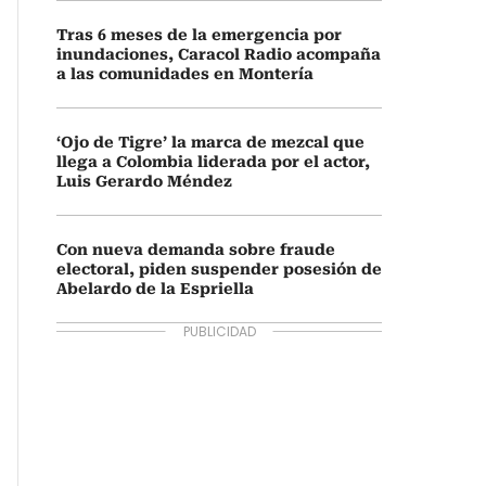
Tras 6 meses de la emergencia por
inundaciones, Caracol Radio acompaña
a las comunidades en Montería
‘Ojo de Tigre’ la marca de mezcal que
llega a Colombia liderada por el actor,
Luis Gerardo Méndez
Con nueva demanda sobre fraude
electoral, piden suspender posesión de
Abelardo de la Espriella