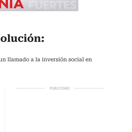
solución:
n llamado a la inversión social en