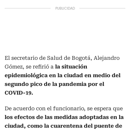
El secretario de Salud de Bogotá, Alejandro
Gómez, se refirió a
la situación
epidemiológica en la ciudad en medio del
segundo pico de la pandemia por el
COVID-19.
De acuerdo con el funcionario, se espera que
los efectos de las medidas adoptadas en la
ciudad, como la cuarentena del puente de