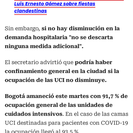
Luis Ernesto Gómez sobre fiestas
clandestinas
Sin embargo,
si no hay disminución en la
demanda hospitalaria "no se descarta
ninguna medida adicional".
El secretario advirtió que
podría haber
confinamiento general en la ciudad si la
ocupación de las UCI no disminuye.
Bogotá amaneció este martes con 91,7 % de
ocupación general de las unidades de
cuidados intensivos
. En el caso de las camas
UCI destinadas para pacientes con COVID-19
la ocupación llegó al 93,5 %.