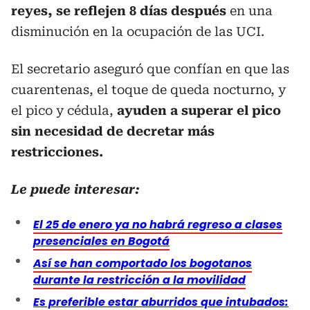
reyes, se reflejen 8 días después
en una
disminución en la ocupación de las UCI.
El secretario aseguró que confían en que las
cuarentenas, el toque de queda nocturno, y
el pico y cédula,
ayuden a superar el pico
sin necesidad de decretar más
restricciones.
Le puede interesar:
El 25 de enero ya no habrá regreso a clases
presenciales en Bogotá
Así se han comportado los bogotanos
durante la restricción a la movilidad
Es preferible estar aburridos que intubados: