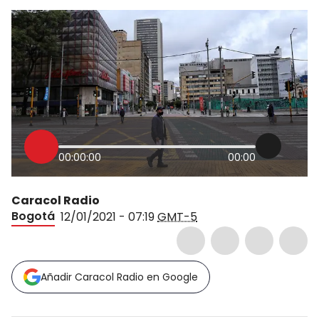
00:00:00
00:00
Caracol Radio
Bogotá
12/01/2021 - 07:19
GMT-5
Añadir Caracol Radio en Google