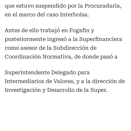
que estuvo suspendido por la Procuraduría,
en el marco del caso Interbolsa.
Antes de ello trabajó en Fogafin y
posteriormente ingresó a la Superfinanciera
como asesor de la Subdirección de
Coordinación Normativa, de donde pasó a
Superintendente Delegado para
Intermediarios de Valores, y a la dirección de
Investigación y Desarrollo de la Super.