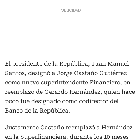
El presidente de la República, Juan Manuel
Santos, designó a Jorge Castaño Gutiérrez
como nuevo superintendente Financiero, en
reemplazo de Gerardo Hernández, quien hace
poco fue designado como codirector del
Banco de la República.
Justamente Castaño reemplazó a Hernández
en la Superfinanciera, durante los 10 meses