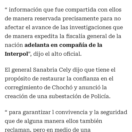
“ información que fue compartida con ellos
de manera reservada precisamente para no
afectar el avance de las investigaciones que
de manera expedita la fiscalía general de la
nación
adelanta en compañía de la
Interpol
”, dijo el alto oficial.
El general Sanabria Cely dijo que tiene el
propósito de restaurar la confianza en el
corregimiento de Chochó y anunció la
creación de una subestación de Policía.
“ para garantizar l convivencia y la seguridad
que de alguna manera ellos también
reclaman, pero en medio de una