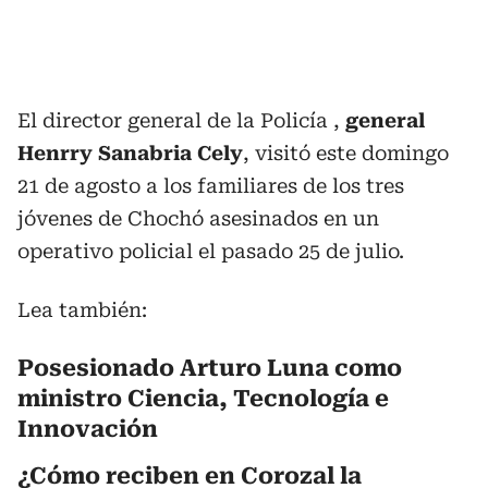
El director general de la Policía ,
general
Henrry Sanabria Cely
, visitó este domingo
21 de agosto a los familiares de los tres
jóvenes de Chochó asesinados en un
operativo policial el pasado 25 de julio.
Lea también:
Posesionado Arturo Luna como
ministro Ciencia, Tecnología e
Innovación
¿Cómo reciben en Corozal la