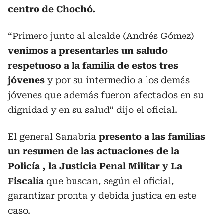
centro de Chochó.
“Primero junto al alcalde (Andrés Gómez)
venimos a presentarles un saludo
respetuoso a la familia de estos tres
jóvenes
y por su intermedio a los demás
jóvenes que además fueron afectados en su
dignidad y en su salud” dijo el oficial.
El general Sanabria
presento a las familias
un resumen de las actuaciones de la
Policía , la Justicia Penal Militar y La
Fiscalía
que buscan, según el oficial,
garantizar pronta y debida justica en este
caso.