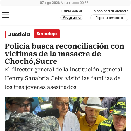
07 ago 2026
Actualizado
00:56
Hable con el
Selecciona tu emisora
Programa
Elige tu emisora
Justicia
Sincelejo
Policía busca reconciliación con
victimas de la masacre de
Chochó,Sucre
El director general de la institución ,general
Henrry Sanabria Cely, visitó las familias de
los tres jóvenes asesinados.