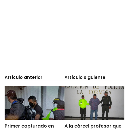
Artículo anterior
Artículo siguiente
Primer capturado en
A la cárcel profesor que