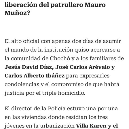
liberación del patrullero Mauro
Muñoz?
El alto oficial con apenas dos días de asumir
el mando de la institución quiso acercarse a
la comunidad de Chochó y a los familiares de
Jesús David Díaz, José Carlos Arévalo y
Carlos Alberto Ibáñez
para expresarles
condolencias y el compromiso de que habrá
justicia por el triple homicidio.
El director de la Policía estuvo una por una
en las viviendas donde residían los tres
jóvenes en la urbanización
Villa Karen y el