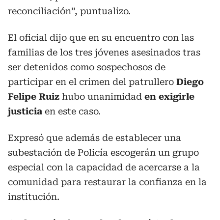
reconciliación”, puntualizo.
El oficial dijo que en su encuentro con las
familias de los tres jóvenes asesinados tras
ser detenidos como sospechosos de
participar en el crimen del patrullero
Diego
Felipe Ruiz
hubo unanimidad
en exigirle
justicia
en este caso.
Expresó que además de establecer una
subestación de Policía escogerán un grupo
especial con la capacidad de acercarse a la
comunidad para restaurar la confianza en la
institución.