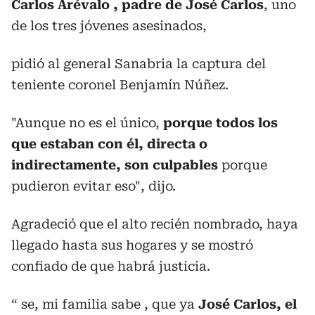
Carlos Arévalo , padre de José Carlos
, uno
de los tres jóvenes asesinados,
pidió al general Sanabria la captura del
teniente coronel Benjamín Núñez.
"Aunque no es el único,
porque todos los
que estaban con él, directa o
indirectamente, son culpables
porque
pudieron evitar eso", dijo.
Agradeció que el alto recién nombrado, haya
llegado hasta sus hogares y se mostró
confiado de que habrá justicia.
“ se, mi familia sabe , que ya
José Carlos, el