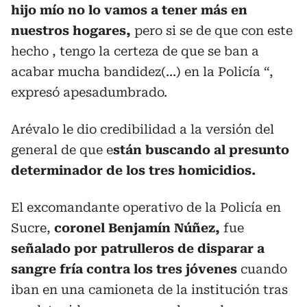
hijo mío no lo vamos a tener más en
nuestros hogares,
pero si se de que con este
hecho , tengo la certeza de que se ban a
acabar mucha bandidez(…) en la Policía “,
expresó apesadumbrado.
Arévalo le dio credibilidad a la versión del
general de que e
stán buscando al presunto
determinador de los tres homicidios.
El excomandante operativo de la Policía en
Sucre,
coronel Benjamín Núñez,
fue
señalado por patrulleros de disparar a
sangre fría contra los tres jóvenes
cuando
iban en una camioneta de la institución tras