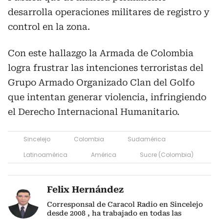
desarrolla operaciones militares de registro y
control en la zona.
Con este hallazgo la Armada de Colombia
logra frustrar las intenciones terroristas del
Grupo Armado Organizado Clan del Golfo
que intentan generar violencia, infringiendo
el Derecho Internacional Humanitario.
Sincelejo
Colombia
Sudamérica
Latinoamérica
América
Sucre (Colombia)
Felix Hernández
Corresponsal de Caracol Radio en Sincelejo
desde 2008 , ha trabajado en todas las