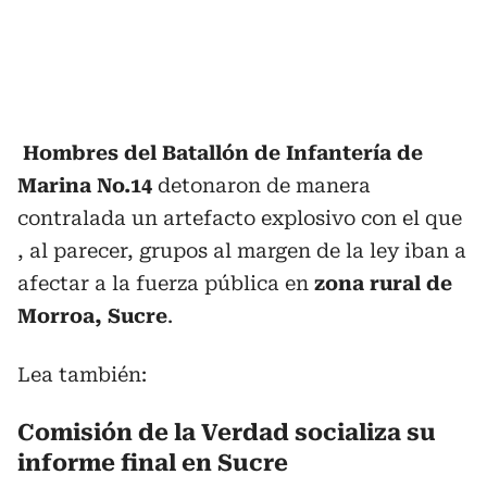
Hombres del Batallón de Infantería de
Marina No.14
detonaron de manera
contralada un artefacto explosivo con el que
, al parecer, grupos al margen de la ley iban a
afectar a la fuerza pública en
zona rural de
Morroa, Sucre
.
Lea también:
Comisión de la Verdad socializa su
informe final en Sucre