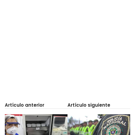
Artículo anterior
Artículo siguiente