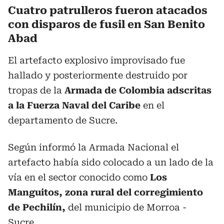
Cuatro patrulleros fueron atacados
con disparos de fusil en San Benito
Abad
El artefacto explosivo improvisado fue
hallado y posteriormente destruido por
tropas de la
Armada de Colombia adscritas
a la Fuerza Naval del Caribe
en el
departamento de Sucre.
Según informó la Armada Nacional el
artefacto había sido colocado a un lado de la
vía en el sector conocido como
Los
Manguitos, zona rural del corregimiento
de Pechilín,
del municipio de Morroa -
Sucre.