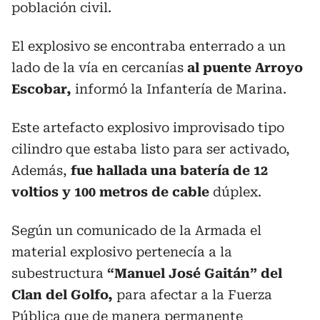
población civil.
El explosivo se encontraba enterrado a un
lado de la vía en cercanías
al puente Arroyo
Escobar,
informó la Infantería de Marina.
Este artefacto explosivo improvisado tipo
cilindro que estaba listo para ser activado,
Además,
fue hallada una batería de 12
voltios y 100 metros de cable
dúplex.
Según un comunicado de la Armada el
material explosivo pertenecía a la
subestructura
“Manuel José Gaitán” del
Clan del Golfo,
para afectar a la Fuerza
Pública que de manera permanente