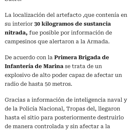
La localización del artefacto ,que contenía en
su interior
30 kilogramos de sustancia
nitrada,
fue posible por información de
campesinos que alertaron a la Armada.
De acuerdo con la
Primera Brigada de
Infantería de Marina
se trata de un
explosivo de alto poder capaz de afectar un
radio de hasta 50 metros.
Gracias a información de inteligencia naval y
de la Policía Nacional, Tropas del, llegaron
hasta el sitio para posteriormente destruirlo
de manera controlada y sin afectar a la