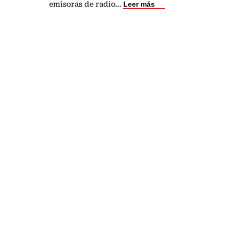
emisoras de radio
...
Leer más