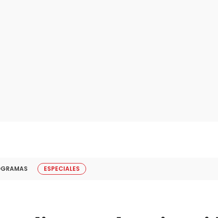
OGRAMAS
ESPECIALES