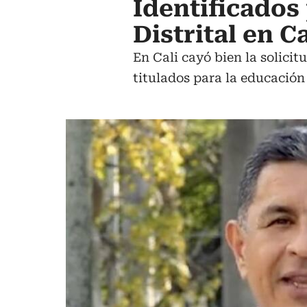
Identificados
Distrital en Ca
En Cali cayó bien la solicit
titulados para la educación