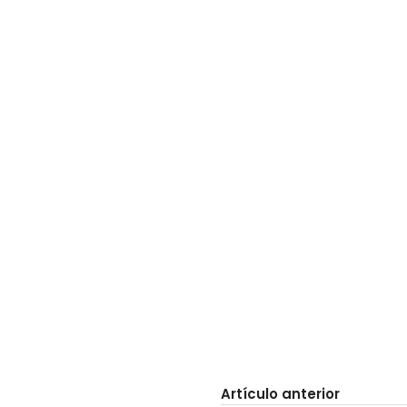
Artículo anterior