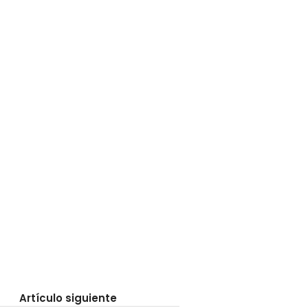
Artículo siguiente