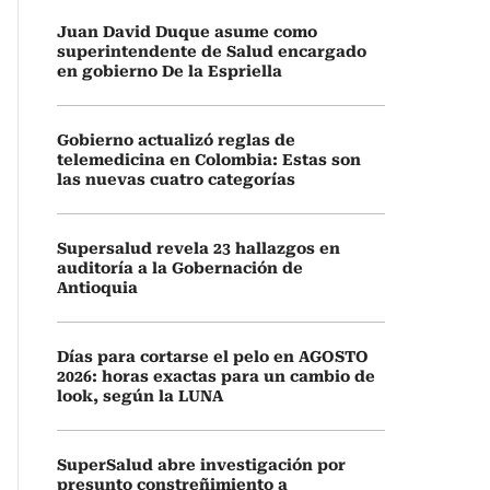
Juan David Duque asume como
superintendente de Salud encargado
en gobierno De la Espriella
Gobierno actualizó reglas de
telemedicina en Colombia: Estas son
las nuevas cuatro categorías
Supersalud revela 23 hallazgos en
auditoría a la Gobernación de
Antioquia
Días para cortarse el pelo en AGOSTO
2026: horas exactas para un cambio de
look, según la LUNA
SuperSalud abre investigación por
presunto constreñimiento a