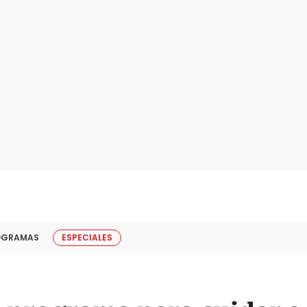
OGRAMAS
ESPECIALES