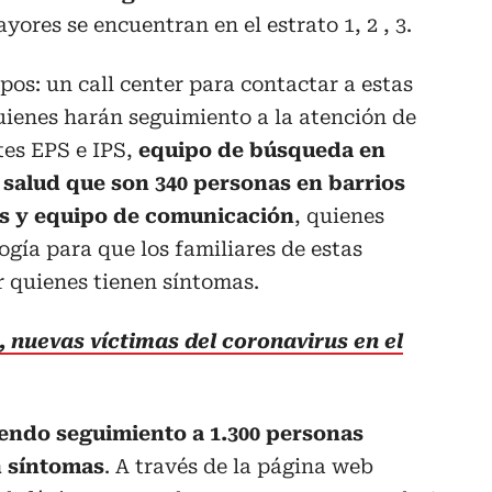
ores se encuentran en el estrato 1, 2 , 3.
pos: un call center para contactar a estas
uienes harán seguimiento a la atención de
tes EPS e IPS,
equipo de búsqueda en
salud que son 340 personas en barrios
os y equipo de comunicación
, quienes
gía para que los familiares de estas
 quienes tienen síntomas.
 nuevas víctimas del coronavirus en el
iendo seguimiento a 1.300 personas
n síntomas
. A través de la página web