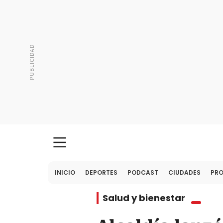
INICIO
DEPORTES
PODCAST
CIUDADES
PR
Salud y bienestar