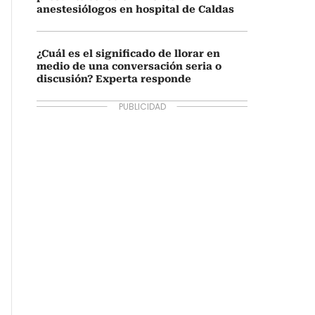
anestesiólogos en hospital de Caldas
¿Cuál es el significado de llorar en
medio de una conversación seria o
discusión? Experta responde