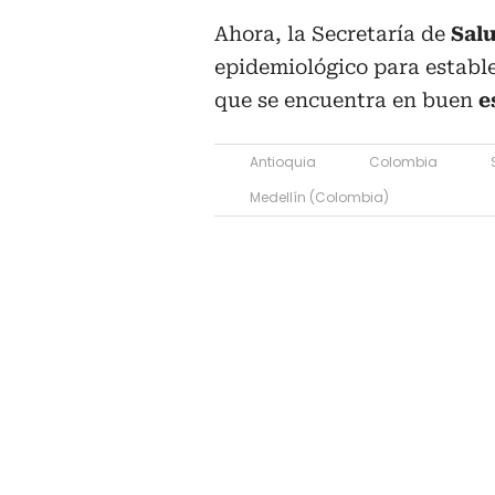
Ahora, la Secretaría de
Salu
epidemiológico para estable
que se encuentra en buen
e
Antioquia
Colombia
Medellín (Colombia)