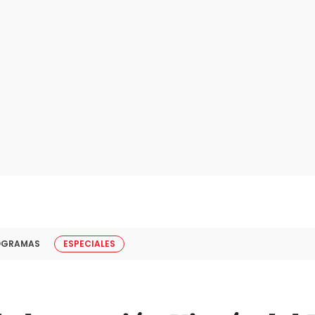
OGRAMAS
ESPECIALES