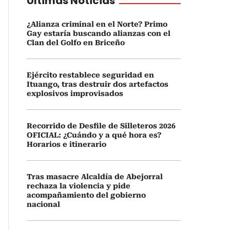
Últimas Noticias
¿Alianza criminal en el Norte? Primo
Gay estaría buscando alianzas con el
Clan del Golfo en Briceño
Ejército restablece seguridad en
Ituango, tras destruir dos artefactos
explosivos improvisados
Recorrido de Desfile de Silleteros 2026
OFICIAL: ¿Cuándo y a qué hora es?
Horarios e itinerario
Tras masacre Alcaldía de Abejorral
rechaza la violencia y pide
acompañamiento del gobierno
nacional