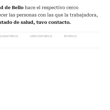
d de Bello
hace el respectivo cerco
cer las personas con las que la trabajadora,
stado de salud, tuvo contacto.
Sudamérica
Latinoamérica
América