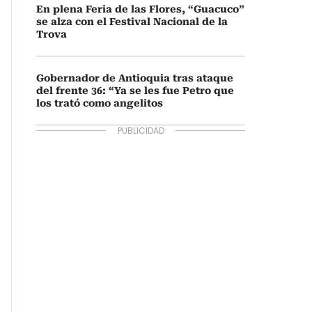
En plena Feria de las Flores, “Guacuco”
se alza con el Festival Nacional de la
Trova
Gobernador de Antioquia tras ataque
del frente 36: “Ya se les fue Petro que
los trató como angelitos