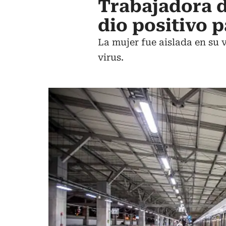
Trabajadora d
dio positivo 
La mujer fue aislada en su 
virus.