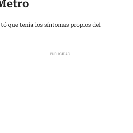
 Metro
tó que tenía los síntomas propios del