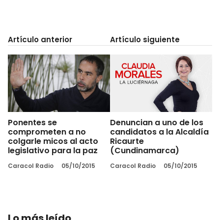
Artículo anterior
Artículo siguiente
Ponentes se
Denuncian a uno de los
comprometen a no
candidatos a la Alcaldía
colgarle micos al acto
Ricaurte
legislativo para la paz
(Cundinamarca)
Caracol Radio
05/10/2015
Caracol Radio
05/10/2015
Lo más leído