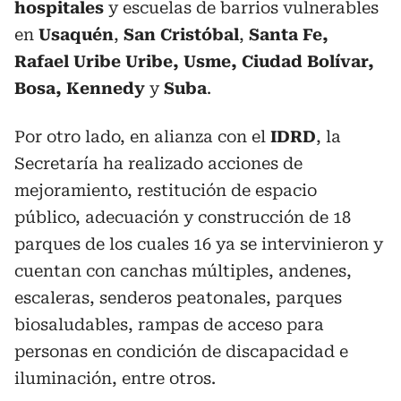
hospitales
y escuelas de barrios vulnerables
en
Usaquén
,
San Cristóbal
,
Santa Fe,
Rafael Uribe Uribe, Usme, Ciudad Bolívar,
Bosa, Kennedy
y
Suba
.
Por otro lado, en alianza con el
IDRD
, la
Secretaría ha realizado acciones de
mejoramiento, restitución de espacio
público, adecuación y construcción de 18
parques de los cuales 16 ya se intervinieron y
cuentan con canchas múltiples, andenes,
escaleras, senderos peatonales, parques
biosaludables, rampas de acceso para
personas en condición de discapacidad e
iluminación, entre otros.