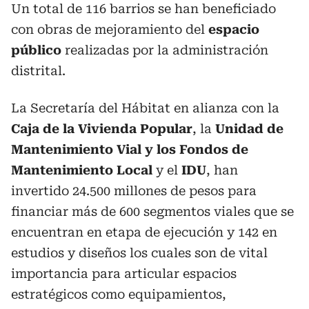
Un total de 116 barrios se han beneficiado
con obras de mejoramiento del
espacio
público
realizadas por la administración
distrital.
La Secretaría del Hábitat en alianza con la
Caja de la Vivienda Popular
, la
Unidad de
Mantenimiento Vial y los Fondos de
Mantenimiento Local
y el
IDU
, han
invertido 24.500 millones de pesos para
financiar más de 600 segmentos viales que se
encuentran en etapa de ejecución y 142 en
estudios y diseños los cuales son de vital
importancia para articular espacios
estratégicos como equipamientos,