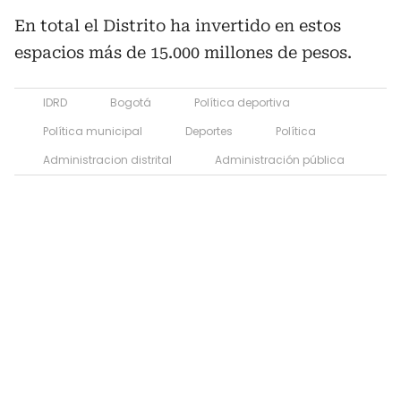
En total el Distrito ha invertido en estos
espacios más de 15.000 millones de pesos.
IDRD
Bogotá
Política deportiva
Política municipal
Deportes
Política
Administracion distrital
Administración pública