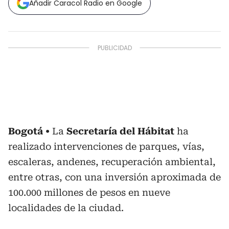
Añadir Caracol Radio en Google
Bogotá
La
Secretaría del Hábitat
ha
realizado intervenciones de parques, vías,
escaleras, andenes, recuperación ambiental,
entre otras, con una inversión aproximada de
100.000 millones de pesos en nueve
localidades de la ciudad.