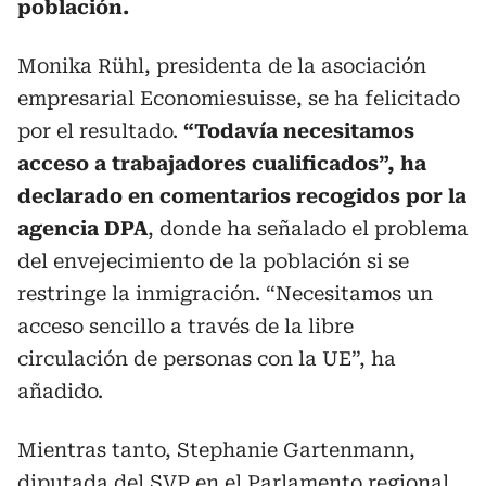
población.
Monika Rühl, presidenta de la asociación
empresarial Economiesuisse, se ha felicitado
por el resultado.
“Todavía necesitamos
acceso a trabajadores cualificados”, ha
declarado en comentarios recogidos por la
agencia DPA
, donde ha señalado el problema
del envejecimiento de la población si se
restringe la inmigración. “Necesitamos un
acceso sencillo a través de la libre
circulación de personas con la UE”, ha
añadido.
Mientras tanto, Stephanie Gartenmann,
diputada del SVP en el Parlamento regional