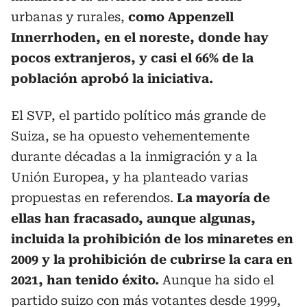
urbanas y rurales,
como Appenzell
Innerrhoden, en el noreste, donde hay
pocos extranjeros, y casi el 66% de la
población aprobó la iniciativa.
El SVP, el partido político más grande de
Suiza, se ha opuesto vehementemente
durante décadas a la inmigración y a la
Unión Europea, y ha planteado varias
propuestas en referendos.
La mayoría de
ellas han fracasado, aunque algunas,
incluida la prohibición de los minaretes en
2009 y la prohibición de cubrirse la cara en
2021, han tenido éxito.
Aunque ha sido el
partido suizo con más votantes desde 1999,