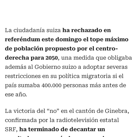
La ciudadanía suiza
ha rechazado en
referéndum este domingo el tope máximo
de población propuesto por el centro-
derecha para 2050
, una medida que obligaba
además al Gobierno suizo a adoptar severas
restricciones en su política migratoria si el
país sumaba 400.000 personas más antes de
ese año.
La victoria del “no” en el cantón de Ginebra,
confirmada por la radiotelevisión estatal
SRF,
ha terminado de decantar un