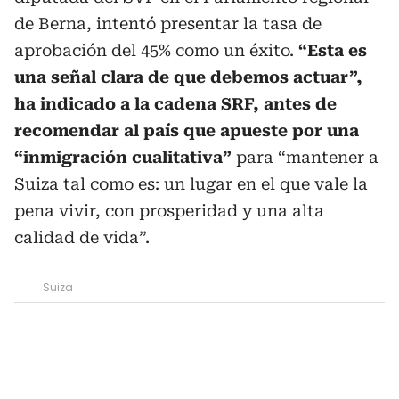
de Berna, intentó presentar la tasa de
aprobación del 45% como un éxito.
“Esta es
una señal clara de que debemos actuar”,
ha indicado a la cadena SRF, antes de
recomendar al país que apueste por una
“inmigración cualitativa”
para “mantener a
Suiza tal como es: un lugar en el que vale la
pena vivir, con prosperidad y una alta
calidad de vida”.
Suiza