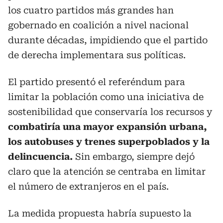
los cuatro partidos más grandes han
gobernado en coalición a nivel nacional
durante décadas, impidiendo que el partido
de derecha implementara sus políticas.
El partido presentó el referéndum para
limitar la población como una iniciativa de
sostenibilidad que conservaría los recursos y
combatiría una mayor expansión urbana,
los autobuses y trenes superpoblados y la
delincuencia.
Sin embargo, siempre dejó
claro que la atención se centraba en limitar
el número de extranjeros en el país.
La medida propuesta habría supuesto la