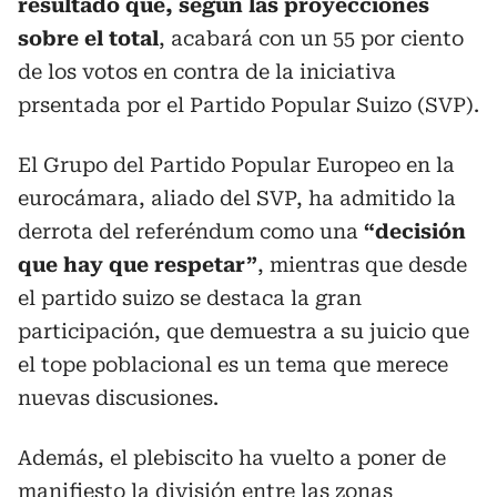
resultado que, según las proyecciones
sobre el total
, acabará con un 55 por ciento
de los votos en contra de la iniciativa
prsentada por el Partido Popular Suizo (SVP).
El Grupo del Partido Popular Europeo en la
eurocámara, aliado del SVP, ha admitido la
derrota del referéndum como una
“decisión
que hay que respetar”
, mientras que desde
el partido suizo se destaca la gran
participación, que demuestra a su juicio que
el tope poblacional es un tema que merece
nuevas discusiones.
Además, el plebiscito ha vuelto a poner de
manifiesto la división entre las zonas