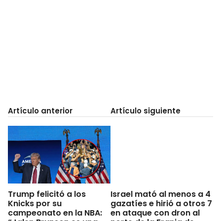
Artículo anterior
Artículo siguiente
Trump felicitó a los
Israel mató al menos a 4
Knicks por su
gazatíes e hirió a otros 7
campeonato en la NBA:
en ataque con dron al