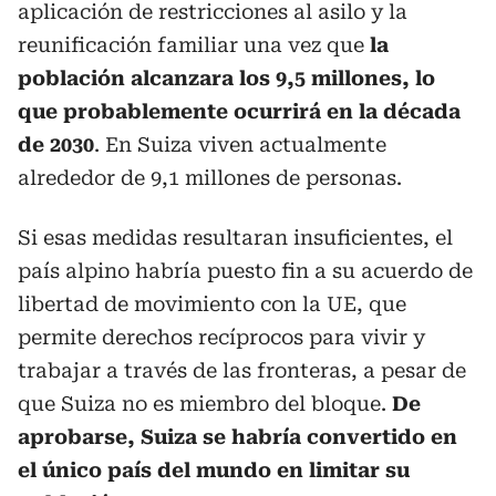
aplicación de restricciones al asilo y la
reunificación familiar una vez que
la
población alcanzara los 9,5 millones, lo
que probablemente ocurrirá en la década
de 2030
. En Suiza viven actualmente
alrededor de 9,1 millones de personas.
Si esas medidas resultaran insuficientes, el
país alpino habría puesto fin a su acuerdo de
libertad de movimiento con la UE, que
permite derechos recíprocos para vivir y
trabajar a través de las fronteras, a pesar de
que Suiza no es miembro del bloque.
De
aprobarse, Suiza se habría convertido en
el único país del mundo en limitar su