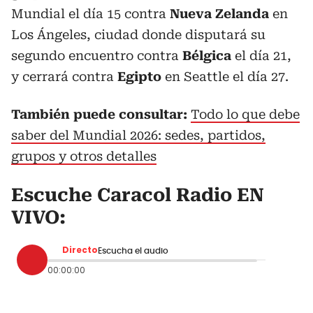
Mundial el día 15 contra
Nueva Zelanda
en
Los Ángeles, ciudad donde disputará su
segundo encuentro contra
Bélgica
el día 21,
y cerrará contra
Egipto
en Seattle el día 27.
También puede consultar:
Todo lo que debe
saber del Mundial 2026: sedes, partidos,
grupos y otros detalles
Escuche Caracol Radio EN
VIVO:
Directo
Escucha el audio
00:00:00