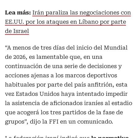
Lea más:
Irán paraliza las negociaciones con
EE.UU. por los ataques en Líbano por parte
de Israel
“A menos de tres días del inicio del Mundial
de 2026, es lamentable que, en una
continuación de una serie de decisiones y
acciones ajenas a los marcos deportivos
habituales por parte del país anfitrión, esta
vez Estados Unidos haya intentado impedir
la asistencia de aficionados iraníes al estadio
que acogerá los tres partidos de la fase de
grupos”, dijo la FFI en un comunicado.