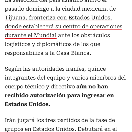
pasado domingo a la ciudad mexicana de
Tijuana, fronteriza con Estados Unidos,
donde establecerá su centro de operaciones
durante el Mundial
ante los obstáculos
logísticos y diplomáticos de los que
responsabiliza a la Casa Blanca.
Según las autoridades iraníes, quince
integrantes del equipo y varios miembros del
cuerpo técnico y directivo
aún no han
recibido autorización para ingresar en
Estados Unidos.
Irán jugará los tres partidos de la fase de
grupos en Estados Unidos. Debutará en el