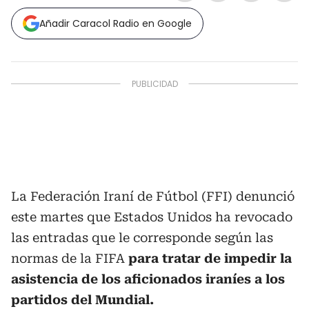
Añadir Caracol Radio en Google
La Federación Iraní de Fútbol (FFI) denunció
este martes que Estados Unidos ha revocado
las entradas que le corresponde según las
normas de la FIFA
para tratar de impedir la
asistencia de los aficionados iraníes a los
partidos del Mundial.