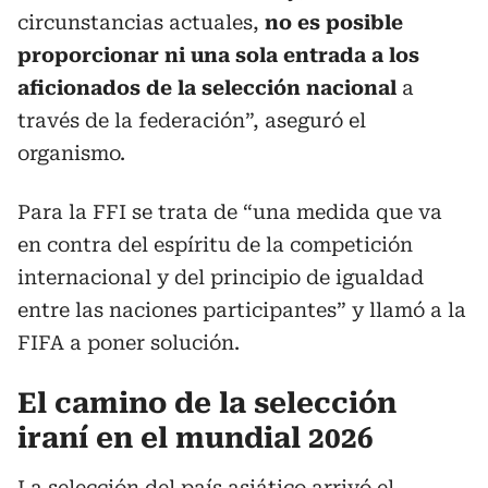
circunstancias actuales,
no es posible
proporcionar ni una sola entrada a los
aficionados de la selección nacional
a
través de la federación”, aseguró el
organismo.
Para la FFI se trata de “una medida que va
en contra del espíritu de la competición
internacional y del principio de igualdad
entre las naciones participantes” y llamó a la
FIFA a poner solución.
El camino de la selección
iraní en el mundial 2026
La selección del país asiático arrivó el