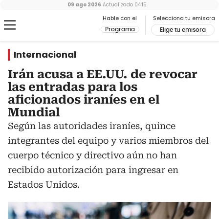
09 ago 2026
Actualizado
04:15
Hable con el
Selecciona tu emisora
Programa
Elige tu emisora
Internacional
Irán acusa a EE.UU. de revocar
las entradas para los
aficionados iraníes en el
Mundial
Según las autoridades iraníes, quince
integrantes del equipo y varios miembros del
cuerpo técnico y directivo aún no han
recibido autorización para ingresar en
Estados Unidos.