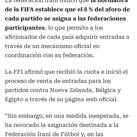
La federación iraní indicó que
la normativa
de la FIFA establece que el 8 % del aforo de
cada partido se asigna a las federaciones
participantes
, lo que permite a los
aficionados de cada país adquirir entradas a
través de un mecanismo oficial en
coordinación con su federación.
La FFI afirmó que recibió la cuota e inició el
proceso de venta de entradas para los
partidos contra Nueva Zelanda, Bélgica y
Egipto a través de su página web oficial.
“Sin embargo, en una medida inesperada, se
ha revocado la asignación destinada a la
Federación Iraní de Fútbol y, en las