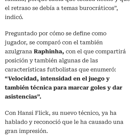
el retraso se debía a temas burocráticos”,
indicó.
Preguntado por cómo se define como
jugador, se comparó con el también
azulgrana
Raphinha,
con el que compartirá
posición y también algunas de las
características futbolistas que enumeró:
“Velocidad, intensidad en el juego y
también técnica para marcar goles y dar
asistencias”.
Con Hansi Flick, su nuevo técnico, ya ha
hablado y reconoció que le ha causado una
gran impresión.