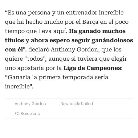
“Es una persona y un entrenador increíble
que ha hecho mucho por el Barça en el poco
tiempo que lleva aquí.
Ha ganado muchos
títulos y ahora espero seguir ganándolosos
con él
”, declaró Anthony Gordon, que los
quiere “todos”, aunque si tuviera que elegir
uno apostaría por la
Liga de Campeones
:
“Ganarla la primera temporada sería
increíble”.
Anthony Gordon
Newcastle United
FC Barcelona