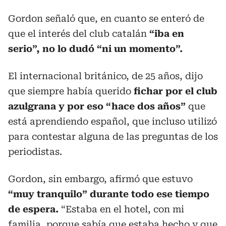
Gordon señaló que, en cuanto se enteró de
que el interés del club catalán
“iba en
serio”, no lo dudó “ni un momento”.
El internacional británico, de 25 años, dijo
que siempre había querido
fichar por el club
azulgrana y por eso “hace dos años”
que
está aprendiendo español, que incluso utilizó
para contestar alguna de las preguntas de los
periodistas.
Gordon, sin embargo, afirmó que estuvo
“muy tranquilo” durante todo ese tiempo
de espera.
“Estaba en el hotel, con mi
familia, porque sabía que estaba hecho y que