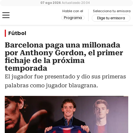
07 ago 2026
Actualizado
20:04
Hable con el
Selecciona tu emisora
Programa
Elige tu emisora
Fútbol
Barcelona paga una millonada
por Anthony Gordon, el primer
fichaje de la próxima
temporada
El jugador fue presentado y dio sus primeras
palabras como jugador blaugrana.