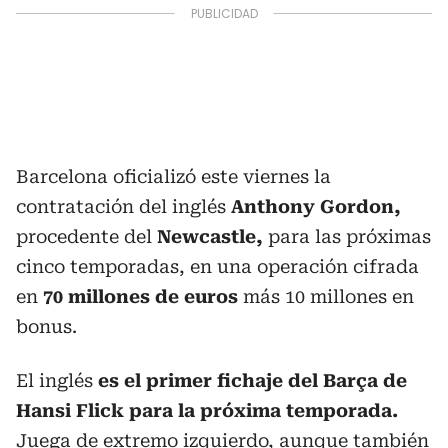
Barcelona oficializó este viernes la
contratación del inglés
Anthony Gordon,
procedente del
Newcastle,
para las próximas
cinco temporadas, en una operación cifrada
en
70 millones de euros
más 10 millones en
bonus.
El inglés
es el primer fichaje del Barça de
Hansi Flick para la próxima temporada.
Juega de extremo izquierdo, aunque también