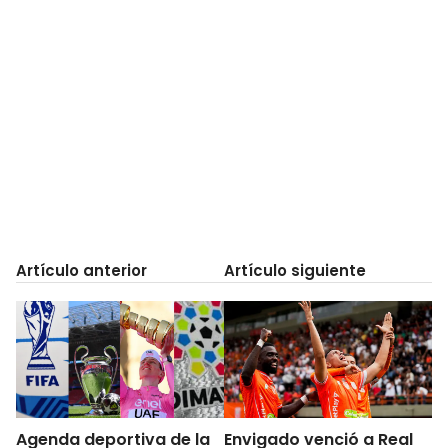
Artículo anterior
Artículo siguiente
Agenda deportiva de la
Envigado venció a Real