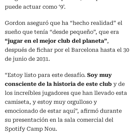
puede actuar como ‘9’.
Gordon aseguró que ha “hecho realidad” el
sueño que tenía “desde pequeño”, que era
“jugar en el mejor club del planeta”
,
después de fichar por el Barcelona hasta el 30
de junio de 2031.
“Estoy listo para este desafío.
Soy muy
consciente de la historia de este club
y de
los increíbles jugadores que han llevado esta
camiseta, y estoy muy orgulloso y
emocionado de estar aquí”, afirmó durante
su presentación en la sala comercial del
Spotify Camp Nou.