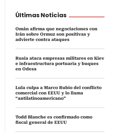
Últimas Noticias
Omán afirma que negociaciones con
Irán sobre Ormuz son positivas y
advierte contra ataques
Rusia ataca empresas militares en Kiev
e infraestructura portuaria y buques
en Odesa
Lula culpa a Marco Rubio del conflicto
comercial con EEUU y lo llama
“antilatinoamericano”
Todd Blanche es confirmado como
fiscal general de EEUU