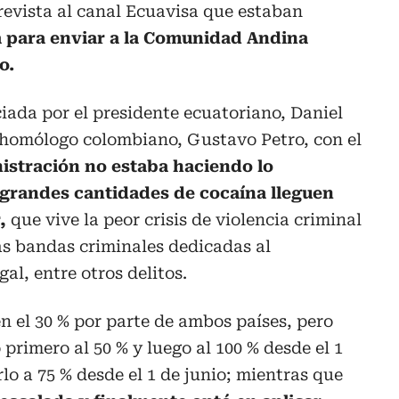
revista al canal Ecuavisa que estaban
 para enviar a la Comunidad Andina
o.
ciada por el presidente ecuatoriano, Daniel
 homólogo colombiano, Gustavo Petro, con el
istración no estaba haciendo lo
e grandes cantidades de cocaína lleguen
r,
que vive la peor crisis de violencia criminal
as bandas criminales dedicadas al
gal, entre otros delitos.
 el 30 % por parte de ambos países, pero
primero al 50 % y luego al 100 % desde el 1
lo a 75 % desde el 1 de junio; mientras que