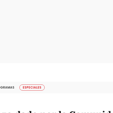
OGRAMAS
ESPECIALES