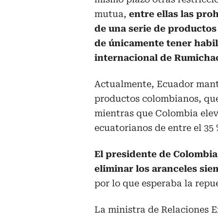
mutua,
entre ellas las pro
de una serie de productos
de únicamente tener habil
internacional de Rumicha
Actualmente, Ecuador manti
productos colombianos, que 
mientras que Colombia elev
ecuatorianos de entre el 35 %
El presidente de Colombia
eliminar los aranceles si
por lo que esperaba la repue
La ministra de Relaciones 