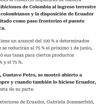
hibiciones de Colombia al ingreso terrestre
 colombianos y la disposición de Ecuador
itado como paso fronterizo el puente
ca.
ene un arancel del 100 % a determinados
se reducirán al 75 % el próximo 1 de junio,
ó sus tasas para ciertos productos
 y el 75 %.
, Gustavo Petro, se mostró abierto a
empre y cuando también lo hiciese Ecuador,
sta de su parte.
Exteriores de Ecuador, Gabriela Sommerfeld,