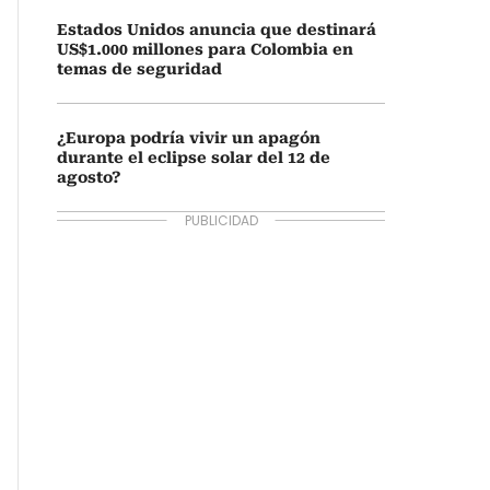
Estados Unidos anuncia que destinará
US$1.000 millones para Colombia en
temas de seguridad
¿Europa podría vivir un apagón
durante el eclipse solar del 12 de
agosto?