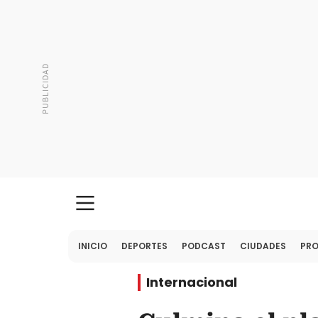
INICIO
DEPORTES
PODCAST
CIUDADES
PR
Internacional