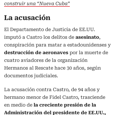
construir una “Nueva Cuba”
La acusación
El Departamento de Justicia de EE.UU.
imputó a Castro los delitos de
asesinato
,
conspiración para matar a estadounidenses y
destrucción de aeronaves
por la muerte de
cuatro aviadores de la organización
Hermanos al Rescate hace 30 años, según
documentos judiciales.
La acusación contra Castro, de 94 años y
hermano menor de Fidel Castro, trasciende
en medio de
la creciente presión de la
Administración del presidente de EE.UU.,