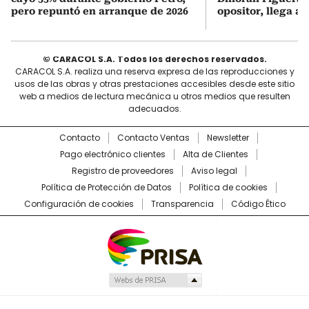
pero repuntó en arranque de 2026
opositor, llega a
© CARACOL S.A. Todos los derechos reservados.
CARACOL S.A. realiza una reserva expresa de las reproducciones y
usos de las obras y otras prestaciones accesibles desde este sitio
web a medios de lectura mecánica u otros medios que resulten
adecuados.
Contacto
Contacto Ventas
Newsletter
Pago electrónico clientes
Alta de Clientes
Registro de proveedores
Aviso legal
Política de Protección de Datos
Política de cookies
Configuración de cookies
Transparencia
Código Ético