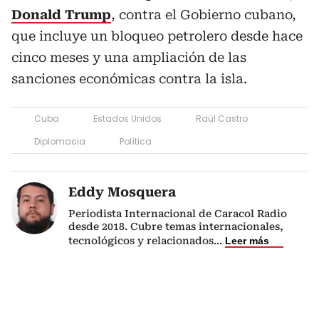
Donald Trump
, contra el Gobierno cubano,
que incluye un bloqueo petrolero desde hace
cinco meses y una ampliación de las
sanciones económicas contra la isla.
Cuba
Estados Unidos
Raúl Castro
Diplomacia
Política
Eddy Mosquera
Periodista Internacional de Caracol Radio
desde 2018. Cubre temas internacionales,
tecnológicos y relacionados
...
Leer más