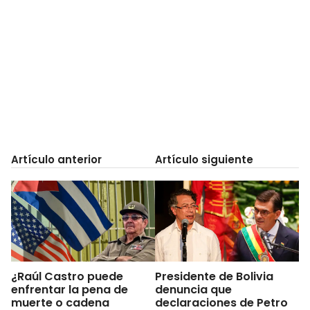
Artículo anterior
Artículo siguiente
¿Raúl Castro puede
Presidente de Bolivia
enfrentar la pena de
denuncia que
muerte o cadena
declaraciones de Petro