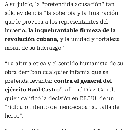
A su juicio, la “pretendida acusación” tan
sólo evidencia “la soberbia y la frustración
que le provoca a los representantes del
imperio
, la inquebrantable firmeza de la
revolución cubana
, y la unidad y fortaleza
moral de su liderazgo”.
“La altura ética y el sentido humanista de su
obra derriban cualquier infamia que se
pretenda levantar
contra el general del
ejército Raúl Castro
”, afirmó Díaz-Canel,
quien calificó la decisión en EE.UU. de un
“ridículo intento de menoscabar su talla de
héroe”.