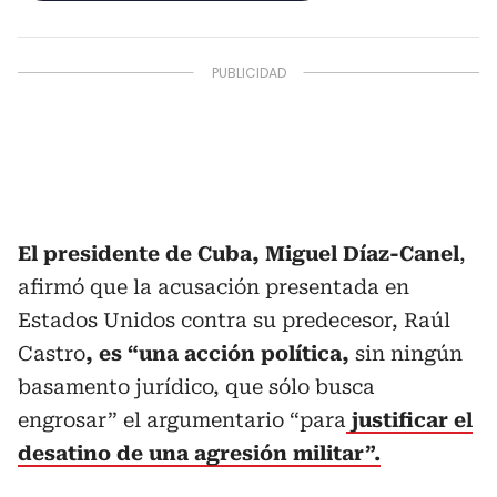
El presidente de Cuba, Miguel Díaz-Canel
,
afirmó que la acusación presentada en
Estados Unidos contra su predecesor, Raúl
Castro
, es “una acción política,
sin ningún
basamento jurídico, que sólo busca
engrosar” el argumentario “para
justificar el
desatino de una agresión militar”.