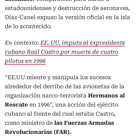
estadounidenses y destrucción de aeronaves,
Díaz-Canel expuso la versión oficial en la isla
de lo acontecido.
En contexto:
EE. UU. imputa al expresidente
cubano Raúl Castro por muerte de cuatro
pilotos en 1996
“EE.UU miente y manipula los sucesos
alrededor del derribo de las avionetas de la
organización narco-terrorista
Hermanos al
Rescate
en 1996”, una acción del ejército
cubano al frente del cual estaba Castro,
como ministro de
las Fuerzas Armadas
Revolucionarias (FAR).