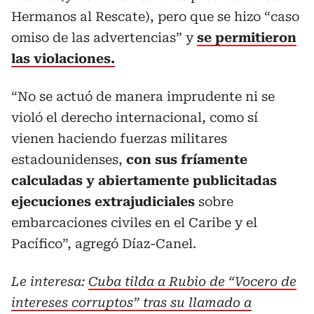
Hermanos al Rescate), pero que se hizo “caso
omiso de las advertencias” y
se permitieron
las violaciones.
“No se actuó de manera imprudente ni se
violó el derecho internacional, como sí
vienen haciendo fuerzas militares
estadounidenses,
con sus fríamente
calculadas y abiertamente publicitadas
ejecuciones extrajudiciales
sobre
embarcaciones civiles en el Caribe y el
Pacífico”, agregó Díaz-Canel.
Le interesa:
Cuba tilda a Rubio de “Vocero de
intereses corruptos” tras su llamado a