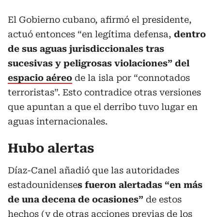
El Gobierno cubano, afirmó el presidente,
actuó entonces “en legítima defensa,
dentro
de sus aguas jurisdiccionales tras
sucesivas y peligrosas violaciones” del
espacio aéreo
de la isla por “connotados
terroristas”. Esto contradice otras versiones
que apuntan a que el derribo tuvo lugar en
aguas internacionales.
Hubo alertas
Díaz-Canel añadió que las autoridades
estadounidense
s fueron alertadas “en más
de una decena de ocasiones”
de estos
hechos (y de otras acciones previas de los