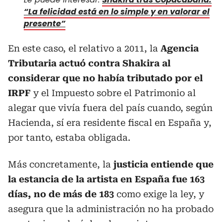
“La felicidad está en lo simple y en valorar el
presente”
En este caso, el relativo a 2011, la
Agencia
Tributaria actuó contra Shakira al
considerar que no había tributado por el
IRPF
y el Impuesto sobre el Patrimonio al
alegar que vivía fuera del país cuando, según
Hacienda, sí era residente fiscal en España y,
por tanto, estaba obligada.
Más concretamente, la
justicia entiende que
la estancia de la artista en España fue 163
días, no de más de 183
como exige la ley, y
asegura que la administración no ha probado