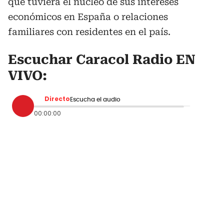
que tuviera el núcleo de sus intereses
económicos en España o relaciones
familiares con residentes en el país.
Escuchar Caracol Radio EN
VIVO:
Directo
Escucha el audio
00:00:00