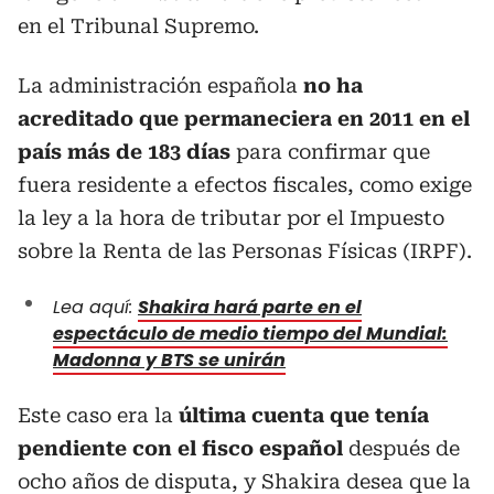
en el Tribunal Supremo.
La administración española
no ha
acreditado que permaneciera en 2011 en el
país más de 183 días
para confirmar que
fuera residente a efectos fiscales, como exige
la ley a la hora de tributar por el Impuesto
sobre la Renta de las Personas Físicas (IRPF).
Lea aquí:
Shakira hará parte en el
espectáculo de medio tiempo del Mundial:
Madonna y BTS se unirán
Este caso era la
última cuenta que tenía
pendiente con el fisco español
después de
ocho años de disputa, y Shakira desea que la