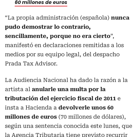
60 millones de euros
“La propia administración (española)
nunca
pudo demostrar lo contrario,
sencillamente, porque no era cierto
”,
manifestó en declaraciones remitidas a los
medios por su equipo legal, del despacho
Prada Tax Advisor.
La Audiencia Nacional ha dado la razón a la
artista al
anularle una multa por la
tributación del ejercicio fiscal de 2011
e
insta a Hacienda a
devolverle unos 60
millones de euros
(70 millones de dólares),
según una sentencia conocida este lunes, que
la Agencia Tributaria tiene previsto recurrir