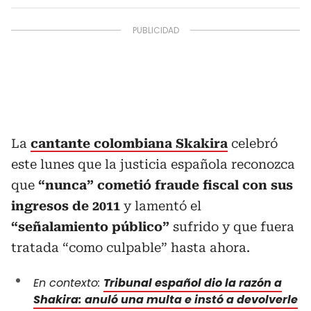
La
cantante colombiana Skakira
celebró
este lunes que la justicia española reconozca
que
“nunca” cometió fraude fiscal con sus
ingresos de 2011
y lamentó el
“señalamiento público”
sufrido y que fuera
tratada “como culpable” hasta ahora.
En contexto:
Tribunal español dio la razón a
Shakira: anuló una multa e instó a devolverle