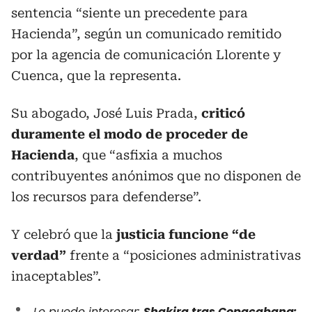
sentencia “siente un precedente para
Hacienda”, según un comunicado remitido
por la agencia de comunicación Llorente y
Cuenca, que la representa.
Su abogado, José Luis Prada,
criticó
duramente el modo de proceder de
Hacienda
, que “asfixia a muchos
contribuyentes anónimos que no disponen de
los recursos para defenderse”.
Y celebró que la
justicia funcione “de
verdad”
frente a “posiciones administrativas
inaceptables”.
Le puede interesar:
Shakira tras Copacabana: