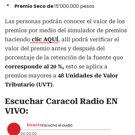
Premio Seco de
15’000.000 pesos
Las personas podrán conocer el valor de los
premios por medio del simulador de premios
haciendo
clic AQUÍ
, allí podrá verificar el
valor del premio antes y después del
porcentaje de la retención de la fuente que
corresponde al 20 %,
esto se aplica a
premios mayores a
48 Unidades de Valor
Tributario (UVT)
.
Escuchar Caracol Radio EN
VIVO:
Directo
Escucha el audio
00:00:00