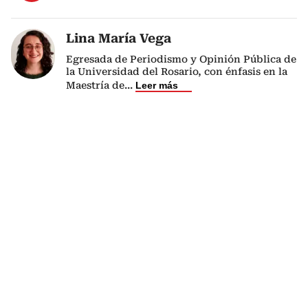
Lina María Vega
Egresada de Periodismo y Opinión Pública de
la Universidad del Rosario, con énfasis en la
Maestría de
...
Leer más