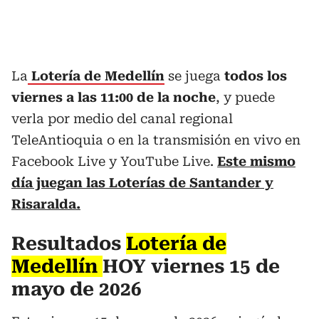
La
Lotería de Medellín
se juega
todos los
viernes a las 11:00 de la noche
, y puede
verla por medio del canal regional
TeleAntioquia o en la transmisión en vivo en
Facebook Live y YouTube Live.
Este mismo
día juegan las Loterías de Santander y
Risaralda.
Resultados
Lotería de
Medellín
HOY viernes 15 de
mayo de 2026