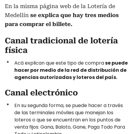
En la misma página web de la Lotería de
Medellín
se explica que hay tres medios
para comprar el billete.
Canal tradicional de lotería
física
Acá explican que este tipo de compra
se puede
hacer por medio de la red de distribución de
agencias autorizadas y loteros del país.
Canal electrónico
En su segunda forma, se puede hacer a través
de las terminales móviles que manejan los
loteros o que se encuentran en los puntos de
venta fijos: Gana, Baloto, Gane, Paga Todo Para