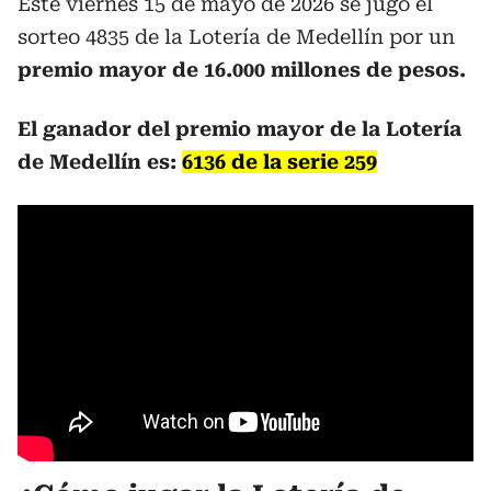
Este viernes 15 de mayo de 2026 se jugó el
sorteo 4835 de la Lotería de Medellín por un
premio mayor de 16.000 millones de pesos.
El ganador del premio mayor de la Lotería
de Medellín es:
6136 de la serie
259