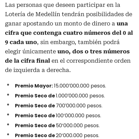
Las personas que deseen participar en la
Lotería de Medellín tendrán posibilidades de
ganar apostando un monto de dinero a
una
cifra que contenga cuatro números del 0 al
9 cada uno
, sin embargo, también podrá
elegir únicamente
uno, dos o tres números
de la cifra final
en el correspondiente orden
de izquierda a derecha.
Premio Mayor:
15.000′000.000 pesos.
Premio Seco de
1.000′000.000 pesos.
Premio Seco de
700′000.000 pesos.
Premio Seco de
100’000.000 pesos.
Premio Seco de
50’000.000 pesos.
Premio Seco de
20’000.000 pesos.