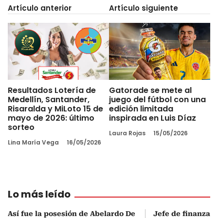
Artículo anterior
Artículo siguiente
Resultados Lotería de
Gatorade se mete al
Medellín, Santander,
juego del fútbol con una
Risaralda y MiLoto 15 de
edición limitada
mayo de 2026: último
inspirada en Luis Díaz
sorteo
Laura Rojas
15/05/2026
Lina María Vega
16/05/2026
Lo más leído
Así fue la posesión de Abelardo De
Jefe de finanzas 