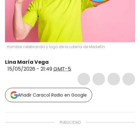
Hombre celebrando y logo de la Lotería de Medellín
Lina María Vega
15/05/2026 - 21:49
GMT-5
Añadir Caracol Radio en Google