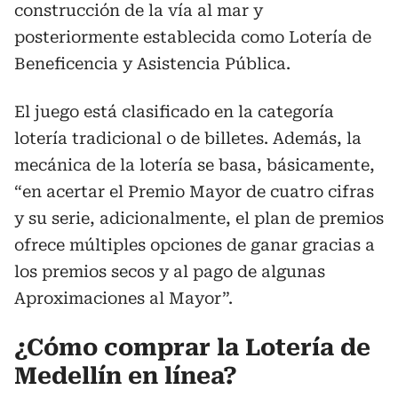
construcción de la vía al mar y
posteriormente establecida como Lotería de
Beneficencia y Asistencia Pública.
El juego está clasificado en la categoría
lotería tradicional o de billetes. Además, la
mecánica de la lotería se basa, básicamente,
“en acertar el Premio Mayor de cuatro cifras
y su serie, adicionalmente, el plan de premios
ofrece múltiples opciones de ganar gracias a
los premios secos y al pago de algunas
Aproximaciones al Mayor”.
¿Cómo comprar la Lotería de
Medellín en línea?