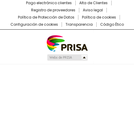
Pago electrónico clientes
Alta de Clientes
Registro de proveedores
Aviso legal
Política de Protección de Datos
Política de cookies
Configuración de cookies
Transparencia
Código Ético