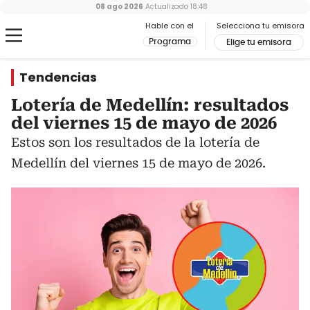
08 ago 2026
Actualizado
18:48
Hable con el
Selecciona tu emisora
Programa
Elige tu emisora
Tendencias
Lotería de Medellín: resultados
del viernes 15 de mayo de 2026
Estos son los resultados de la lotería de
Medellín del viernes 15 de mayo de 2026.