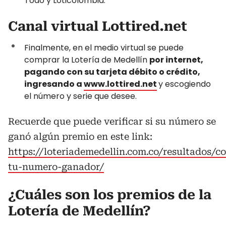
Todo y Loticolombia.
Canal virtual Lottired.net
Finalmente, en el medio virtual se puede
comprar la Lotería de Medellín
por internet,
pagando con su tarjeta débito o crédito,
ingresando a
www.lottired.net
y escogiendo
el número y serie que desee.
Recuerde que puede verificar si su número se
ganó algún premio en este link:
https://loteriademedellin.com.co/resultados/co
tu-numero-ganador/
¿Cuáles son los premios de la
Lotería de Medellín?