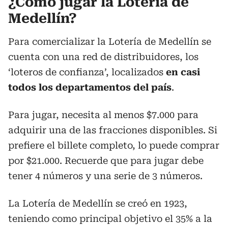
¿Cómo jugar la Lotería de
Medellín?
Para comercializar la Lotería de Medellín se
cuenta con una red de distribuidores, los
‘loteros de confianza’, localizados
en casi
todos los departamentos del país
.
Para jugar, necesita al menos $7.000 para
adquirir una de las fracciones disponibles. Si
prefiere el billete completo, lo puede comprar
por $21.000. Recuerde que para jugar debe
tener 4 números y una serie de 3 números.
La Lotería de Medellín se creó en 1923,
teniendo como principal objetivo el 35% a la